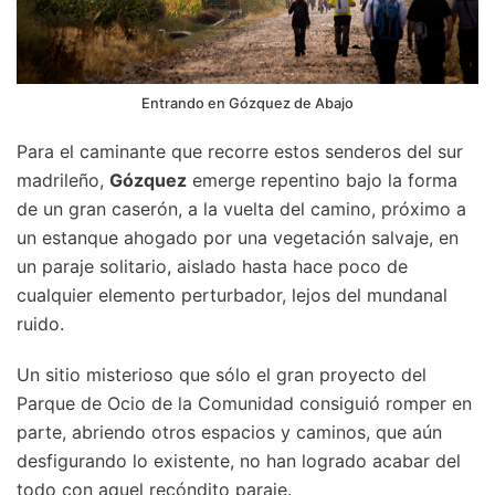
Entrando en Gózquez de Abajo
Para el caminante que recorre estos senderos del sur
madrileño,
Gózquez
emerge repentino bajo la forma
de un gran caserón, a la vuelta del camino, próximo a
un estanque ahogado por una vegetación salvaje, en
un paraje solitario, aislado hasta hace poco de
cualquier elemento perturbador, lejos del mundanal
ruido.
Un sitio misterioso que sólo el gran proyecto del
Parque de Ocio de la Comunidad consiguió romper en
parte, abriendo otros espacios y caminos, que aún
desfigurando lo existente, no han logrado acabar del
todo con aquel recóndito paraje.