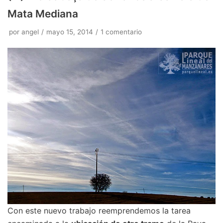
Mata Mediana
por
angel
mayo 15, 2014
1 comentario
Con este nuevo trabajo reemprendemos la tarea