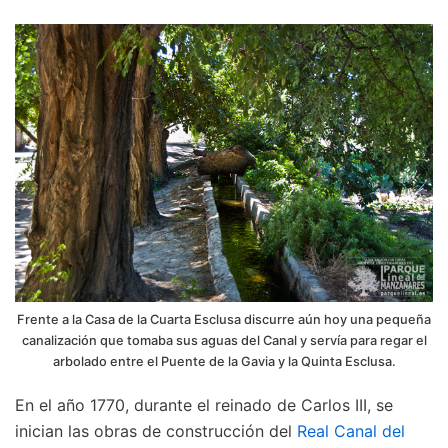
Frente a la Casa de la Cuarta Esclusa discurre aún hoy una pequeña
canalización que tomaba sus aguas del Canal y servía para regar el
arbolado entre el Puente de la Gavia y la Quinta Esclusa.
En el año 1770, durante el reinado de Carlos III, se
inician las obras de construcción del
Real Canal del