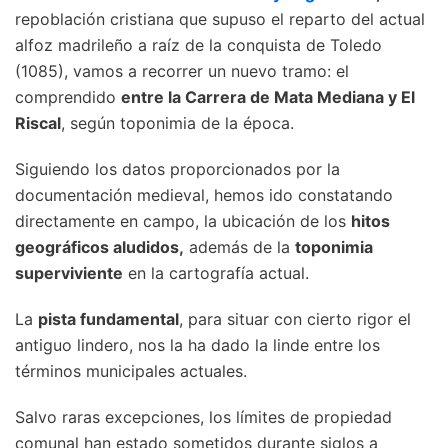
repoblación cristiana que supuso el reparto del actual
alfoz madrileño a raíz de la conquista de Toledo
(1085), vamos a recorrer un nuevo tramo: el
comprendido
entre la Carrera de Mata Mediana y El
Riscal
, según toponimia de la época.
Siguiendo los datos proporcionados por la
documentación medieval, hemos ido constatando
directamente en campo, la ubicación de los
hitos
geográficos aludidos,
además de la
toponimia
superviviente
en la cartografía actual.
La
pista fundamental
, para situar con cierto rigor el
antiguo lindero, nos la ha dado la linde entre los
términos municipales actuales.
Salvo raras excepciones, los límites de propiedad
comunal han estado sometidos durante siglos a