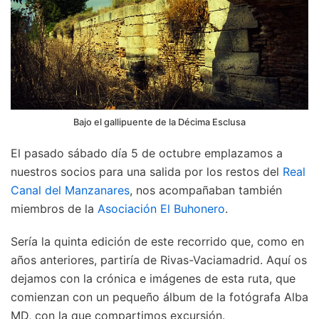
Bajo el gallipuente de la Décima Esclusa
El pasado sábado día 5 de octubre emplazamos a
nuestros socios para una salida por los restos del
Real
Canal del Manzanares
, nos acompañaban también
miembros de la
Asociación El Buhonero
.
Sería la quinta edición de este recorrido que, como en
años anteriores, partiría de Rivas-Vaciamadrid. Aquí os
dejamos con la crónica e imágenes de esta ruta, que
comienzan con un pequeño álbum de la fotógrafa Alba
MD, con la que compartimos excursión.