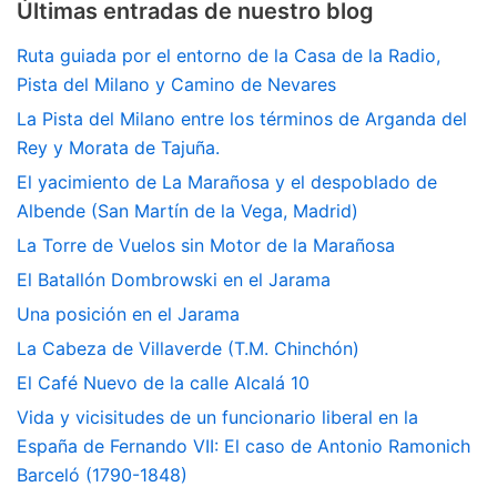
Últimas entradas de nuestro blog
Ruta guiada por el entorno de la Casa de la Radio,
Pista del Milano y Camino de Nevares
La Pista del Milano entre los términos de Arganda del
Rey y Morata de Tajuña.
El yacimiento de La Marañosa y el despoblado de
Albende (San Martín de la Vega, Madrid)
La Torre de Vuelos sin Motor de la Marañosa
El Batallón Dombrowski en el Jarama
Una posición en el Jarama
La Cabeza de Villaverde (T.M. Chinchón)
El Café Nuevo de la calle Alcalá 10
Vida y vicisitudes de un funcionario liberal en la
España de Fernando VII: El caso de Antonio Ramonich
Barceló (1790-1848)