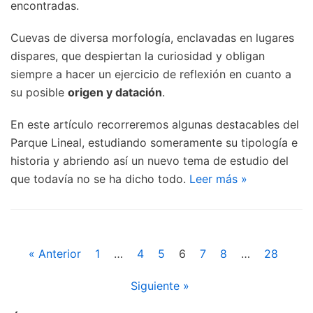
encontradas.
Cuevas de diversa morfología, enclavadas en lugares
dispares, que despiertan la curiosidad y obligan
siempre a hacer un ejercicio de reflexión en cuanto a
su posible
origen y datación
.
En este artículo recorreremos algunas destacables del
Parque Lineal, estudiando someramente su tipología e
historia y abriendo así un nuevo tema de estudio del
que todavía no se ha dicho todo.
Leer más »
« Anterior
1
…
4
5
6
7
8
…
28
Siguiente »