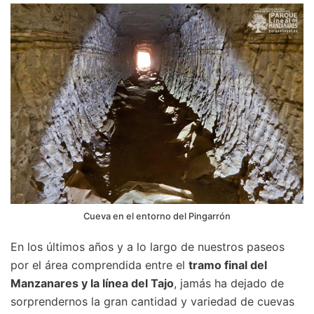
Cueva en el entorno del Pingarrón
En los últimos años y a lo largo de nuestros paseos
por el área comprendida entre el
tramo final del
Manzanares y la línea del Tajo
, jamás ha dejado de
sorprendernos la gran cantidad y variedad de cuevas