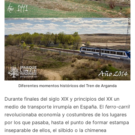
Diferentes momentos históricos del Tren de Arganda
Durante finales del siglo XIX y principios del XX un
medio de transporte irrumpía en España. El
ferro-carril
revolucionaba economía y costumbres de los lugares
por los que pasaba, hasta el punto de formar estampa
inseparable de ellos, el silbido o la chimenea