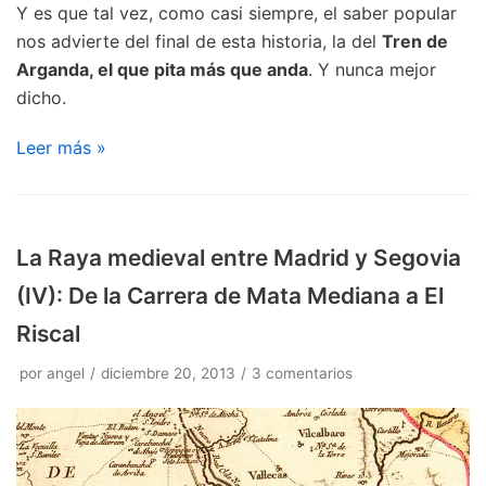
Y es que tal vez, como casi siempre, el saber popular
nos advierte del final de esta historia, la del
Tren de
Arganda, el que pita más que anda
. Y nunca mejor
dicho.
Leer más »
La Raya medieval entre Madrid y Segovia
(IV): De la Carrera de Mata Mediana a El
Riscal
por
angel
diciembre 20, 2013
3 comentarios