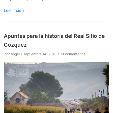
Leer más »
Apuntes para la historia del Real Sitio de
Gózquez
por
angel
septiembre 14, 2013
10 comentarios