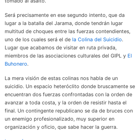
tomado al asalto.
Será precisamente en ese segundo intento, que da
lugar a la batalla del Jarama, donde tendrán lugar
multitud de choques entre las fuerzas contendientes,
uno de los cuales será el de
la Colina del Suicidio
.
Lugar que acabamos de visitar en ruta privada,
miembros de las asociaciones culturales del GIPL y
El
Buhonero
.
La mera visión de estas colinas nos habla de un
suicidio. Un espacio heteróclito donde bruscamente se
encuentran dos fuerzas confrontadas con la orden de
avanzar a toda costa, y la orden de resistir hasta el
final. Un contingente republicano se da de bruces con
un enemigo profesionalizado, muy superior en
organización y oficio, que sabe hacer la guerra.