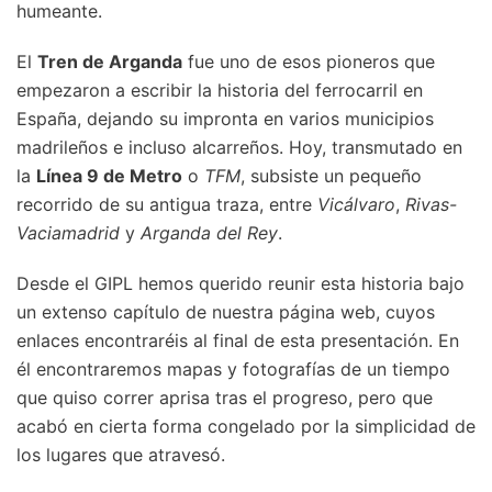
humeante.
El
Tren de Arganda
fue uno de esos pioneros que
empezaron a escribir la historia del ferrocarril en
España, dejando su impronta en varios municipios
madrileños e incluso alcarreños. Hoy, transmutado en
la
Línea 9 de Metro
o
TFM
, subsiste un pequeño
recorrido de su antigua traza, entre
Vicálvaro
,
Rivas-
Vaciamadrid
y
Arganda del Rey
.
Desde el GIPL hemos querido reunir esta historia bajo
un extenso capítulo de nuestra página web, cuyos
enlaces encontraréis al final de esta presentación. En
él encontraremos mapas y fotografías de un tiempo
que quiso correr aprisa tras el progreso, pero que
acabó en cierta forma congelado por la simplicidad de
los lugares que atravesó.