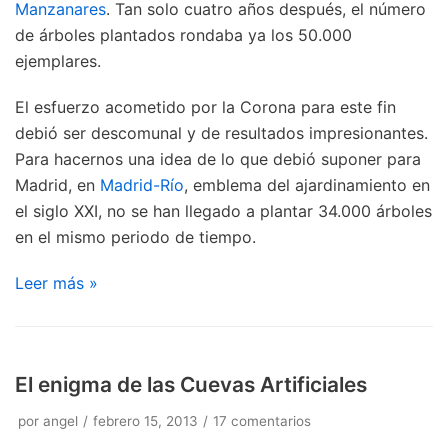
Manzanares
. Tan solo cuatro años después, el número
de árboles plantados rondaba ya los 50.000
ejemplares.
El esfuerzo acometido por la Corona para este fin
debió ser descomunal y de resultados impresionantes.
Para hacernos una idea de lo que debió suponer para
Madrid, en
Madrid-Río
, emblema del ajardinamiento en
el siglo XXI, no se han llegado a plantar 34.000 árboles
en el mismo periodo de tiempo.
Leer más »
El enigma de las Cuevas Artificiales
por
angel
febrero 15, 2013
17 comentarios