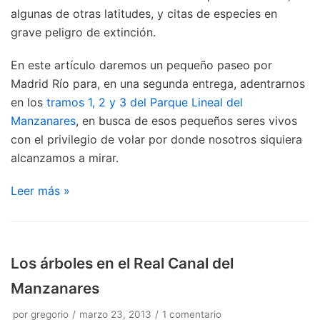
algunas de otras latitudes, y citas de especies en
grave peligro de extinción.
En este artículo daremos un pequeño paseo por
Madrid Río para, en una segunda entrega, adentrarnos
en los
tramos 1, 2 y 3 del Parque Lineal del
Manzanares
, en busca de esos pequeños seres vivos
con el privilegio de volar por donde nosotros siquiera
alcanzamos a mirar.
Leer más »
Los árboles en el Real Canal del
Manzanares
por
gregorio
marzo 23, 2013
1 comentario