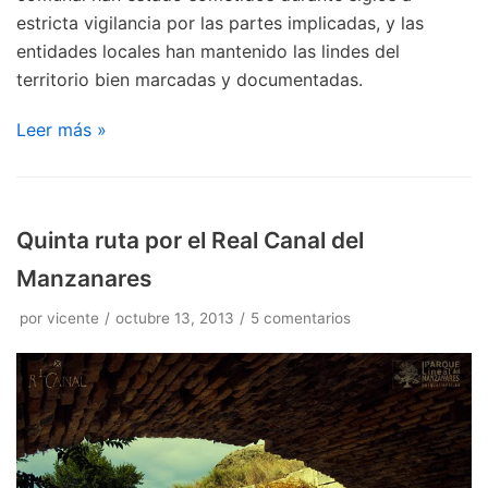
estricta vigilancia por las partes implicadas, y las
entidades locales han mantenido las lindes del
territorio bien marcadas y documentadas.
Leer más »
Quinta ruta por el Real Canal del
Manzanares
por
vicente
octubre 13, 2013
5 comentarios