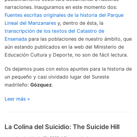
narraciones. Inauguramos en este momento dos:
Fuentes escritas originales de la historia del Parque
Lineal del Manzanares
y, dentro de ésta, la
transcripción de los textos del Catastro de
Ensenada
para las poblaciones de nuestro ámbito, que
aún estando publicados en la web del Ministerio de
Educación Cultura y Deporte, no son de fácil lectura.
Os dejamos pues con estos apuntes para la historia de
un pequeño y casi olvidado lugar del Sureste
madrileño:
Gózquez
.
Leer más »
La Colina del Suicidio: The Suicide Hill