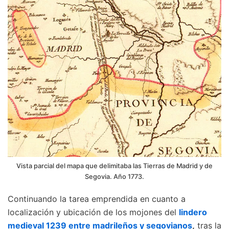
Vista parcial del mapa que delimitaba las Tierras de Madrid y de
Segovia. Año 1773.
Continuando la tarea emprendida en cuanto a
localización y ubicación de los mojones del
lindero
medieval 1239 entre madrileños y segovianos
,
tras la