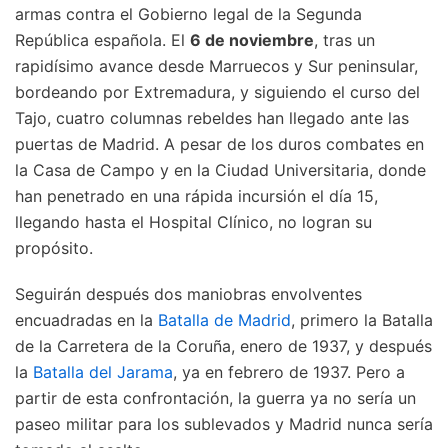
armas contra el Gobierno legal de la Segunda
República española. El
6 de noviembre
, tras un
rapidísimo avance desde Marruecos y Sur peninsular,
bordeando por Extremadura, y siguiendo el curso del
Tajo, cuatro columnas rebeldes han llegado ante las
puertas de Madrid. A pesar de los duros combates en
la Casa de Campo y en la Ciudad Universitaria, donde
han penetrado en una rápida incursión el día 15,
llegando hasta el Hospital Clínico, no logran su
propósito.
Seguirán después dos maniobras envolventes
encuadradas en la
Batalla de Madrid
, primero la Batalla
de la Carretera de la Coruña, enero de 1937, y después
la
Batalla del Jarama
, ya en febrero de 1937. Pero a
partir de esta confrontación, la guerra ya no sería un
paseo militar para los sublevados y Madrid nunca sería