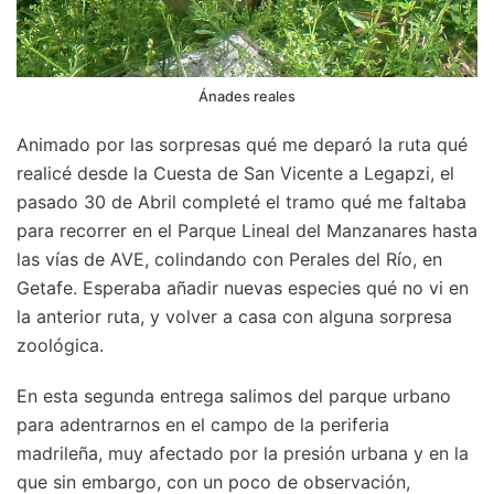
Ánades reales
Animado por las sorpresas qué me deparó la ruta qué
realicé desde la Cuesta de San Vicente a Legapzi, el
pasado 30 de Abril completé el tramo qué me faltaba
para recorrer en el Parque Lineal del Manzanares hasta
las vías de AVE, colindando con Perales del Río, en
Getafe. Esperaba añadir nuevas especies qué no vi en
la anterior ruta, y volver a casa con alguna sorpresa
zoológica.
En esta segunda entrega salimos del parque urbano
para adentrarnos en el campo de la periferia
madrileña, muy afectado por la presión urbana y en la
que sin embargo, con un poco de observación,