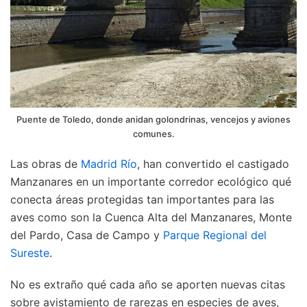
Puente de Toledo, donde anidan golondrinas, vencejos y aviones
comunes.
Las obras de
Madrid Río
, han convertido el castigado
Manzanares en un importante corredor ecológico qué
conecta áreas protegidas tan importantes para las
aves como son la Cuenca Alta del Manzanares, Monte
del Pardo, Casa de Campo y
Parque Regional del
Sureste
.
No es extraño qué cada año se aporten nuevas citas
sobre avistamiento de rarezas en especies de aves,