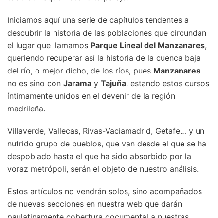
Iniciamos aquí una serie de capítulos tendentes a
descubrir la historia de las poblaciones que circundan
el lugar que llamamos
Parque Lineal del Manzanares
,
queriendo recuperar así la historia de la cuenca baja
del río, o mejor dicho, de los ríos, pues
Manzanares
no es sino con
Jarama
y
Tajuña
, estando estos cursos
íntimamente unidos en el devenir de la región
madrileña.
Villaverde, Vallecas, Rivas-Vaciamadrid, Getafe… y un
nutrido grupo de pueblos, que van desde el que se ha
despoblado hasta el que ha sido absorbido por la
voraz metrópoli, serán el objeto de nuestro análisis.
Estos artículos no vendrán solos, sino acompañados
de nuevas secciones en nuestra web que darán
paulatinamente cobertura documental a nuestras