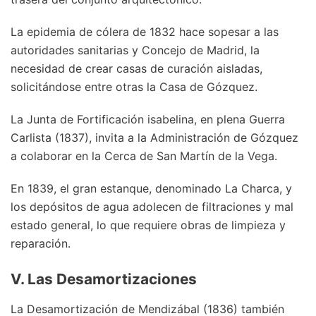
La epidemia de cólera de 1832 hace sopesar a las
autoridades sanitarias y Concejo de Madrid, la
necesidad de crear casas de curación aisladas,
solicitándose entre otras la Casa de Gózquez.
La Junta de Fortificación isabelina, en plena Guerra
Carlista (1837), invita a la Administración de Gózquez
a colaborar en la Cerca de San Martín de la Vega.
En 1839, el gran estanque, denominado La Charca, y
los depósitos de agua adolecen de filtraciones y mal
estado general, lo que requiere obras de limpieza y
reparación.
V. Las Desamortizaciones
La Desamortización de Mendizábal (1836) también