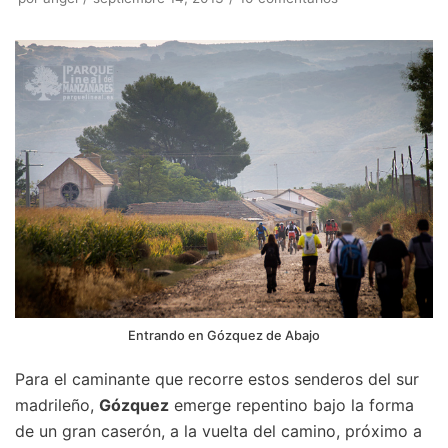
Entrando en Gózquez de Abajo
Para el caminante que recorre estos senderos del sur
madrileño,
Gózquez
emerge repentino bajo la forma
de un gran caserón, a la vuelta del camino, próximo a