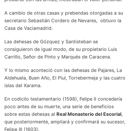
A cambio de otras casas y prebendas otorgadas a su
secretario Sebastián Cordero de Nevares, obtuvo la
Casa de Vaciamadrid.
Las dehesas de Gózquez y Santisteban se
consiguieron de igual modo, de su propietario Luis
Carrillo, Señor de Pinto y Marqués de Caracena.
Y lo mismo aconteció con las dehesas de Pajares, La
Aldehuela, Buen Año, El Piul, Torrebermeja y las cuatro
islas del Xarama.
En codicilo testamentario (1598), Felipe II concedería
poco antes de su muerte, una serie de beneficios
sobre estas dehesas al
Real Monasterio del Escorial
,
que posteriormente, ampliará y confirmará su sucesor,
Felipe III (1603).