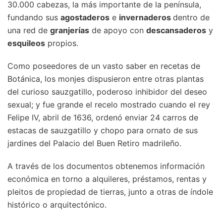
30.000 cabezas, la más importante de la península,
fundando sus
agostaderos
e
invernaderos
dentro de
una red de
granjerías
de apoyo con
descansaderos
y
esquileos
propios.
Como poseedores de un vasto saber en recetas de
Botánica, los monjes dispusieron entre otras plantas
del curioso sauzgatillo, poderoso inhibidor del deseo
sexual; y fue grande el recelo mostrado cuando el rey
Felipe IV, abril de 1636, ordenó enviar 24 carros de
estacas de sauzgatillo y chopo para ornato de sus
jardines del Palacio del Buen Retiro madrileño.
A través de los documentos obtenemos información
económica en torno a alquileres, préstamos, rentas y
pleitos de propiedad de tierras, junto a otras de índole
histórico o arquitectónico.