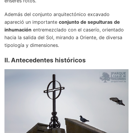
enseres rotos.
Además del conjunto arquitectónico excavado
apareció un importante
conjunto de sepulturas
de
inhumación
entremezclado con el caserío, orientado
hacia la salida del Sol, mirando a Oriente, de diversa
tipología y dimensiones.
II. Antecedentes históricos