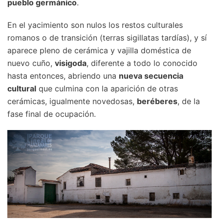
pueblo germánico
.
En el yacimiento son nulos los restos culturales
romanos o de transición (terras sigillatas tardías), y sí
aparece pleno de cerámica y vajilla doméstica de
nuevo cuño,
visigoda
, diferente a todo lo conocido
hasta entonces, abriendo una
nueva secuencia
cultural
que culmina con la aparición de otras
cerámicas, igualmente novedosas,
beréberes
, de la
fase final de ocupación.