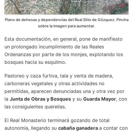
Plano de dehesas y dependencias del Real Sitio de Gózquez. Pincha
sobre la imagen para aumentar.
Esta documentación, en general, pone de manifiesto
un prolongado incumplimiento de las Reales
Ordenanzas por parte de los monjes, explotando los
bosques hacia su esquilmo.
Pastoreo y caza furtiva, tala y venta de madera,
carboneras vegetales y otras actividades no
permitidas, aparecen denunciadas una y otra vez por
la
Junta de Obras y Bosques
y su
Guarda Mayor
, con
las consiguientes querellas.
El Real Monasterio terminará gozando de total
autonomía, llegando su
cabaña ganadera
a contar con