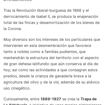
Tras la Revolución liberal-burguesa de 1868 y el
derrocamiento de Isabel II, se produce la enajenación
total de las fincas y desamortización de los bienes de
la Corona.
Muy diversos son los intereses de los particulares que
intervienen en esta desmembración que favorece
tanto a nobles como a familias pudientes, que
mantendrán la estructura del territorio con el aspecto
de gran dehesa-latifundio que aún conserva al día de
hoy; así como las actividades a que consagran estos
predios, desde la crianza de ganadería brava a la
agricultura del olivo y de la vid, además de su atávico
uso cinegético.
Curiosamente, entre
1889-1927
se crea la
Trapa de