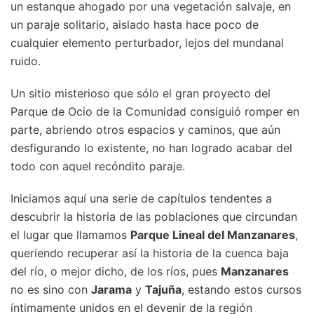
un estanque ahogado por una vegetación salvaje, en
un paraje solitario, aislado hasta hace poco de
cualquier elemento perturbador, lejos del mundanal
ruido.
Un sitio misterioso que sólo el gran proyecto del
Parque de Ocio de la Comunidad consiguió romper en
parte, abriendo otros espacios y caminos, que aún
desfigurando lo existente, no han logrado acabar del
todo con aquel recóndito paraje.
Iniciamos aquí una serie de capítulos tendentes a
descubrir la historia de las poblaciones que circundan
el lugar que llamamos
Parque Lineal del Manzanares
,
queriendo recuperar así la historia de la cuenca baja
del río, o mejor dicho, de los ríos, pues
Manzanares
no es sino con
Jarama
y
Tajuña
, estando estos cursos
íntimamente unidos en el devenir de la región