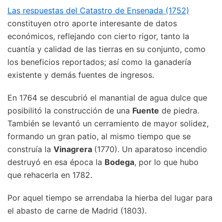
Las respuestas del Catastro de Ensenada (1752)
constituyen otro aporte interesante de datos
económicos, reflejando con cierto rigor, tanto la
cuantía y calidad de las tierras en su conjunto, como
los beneficios reportados; así como la ganadería
existente y demás fuentes de ingresos.
En 1764 se descubrió el manantial de agua dulce que
posibilitó la construcción de una
Fuente
de piedra.
También se levantó un cerramiento de mayor solidez,
formando un gran patio, al mismo tiempo que se
construía la
Vinagrera
(1770). Un aparatoso incendio
destruyó en esa época la
Bodega
, por lo que hubo
que rehacerla en 1782.
Por aquel tiempo se arrendaba la hierba del lugar para
el abasto de carne de Madrid (1803).