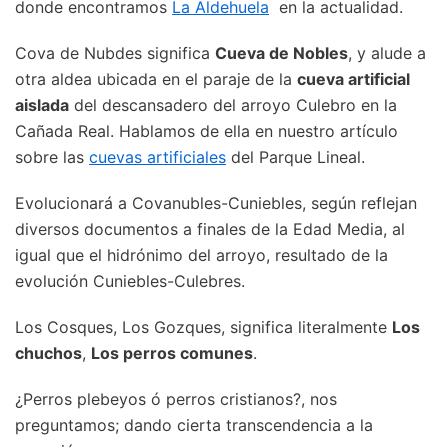
donde encontramos
La Aldehuela
en la actualidad.
Cova de Nubdes significa
Cueva de Nobles
, y alude a
otra aldea ubicada en el paraje de la
cueva artificial
aislada
del descansadero del arroyo Culebro en la
Cañada Real. Hablamos de ella en nuestro artículo
sobre las
cuevas artificiales
del Parque Lineal.
Evolucionará a Covanubles-Cuniebles, según reflejan
diversos documentos a finales de la Edad Media, al
igual que el hidrónimo del arroyo, resultado de la
evolución Cuniebles-Culebres.
Los Cosques, Los Gozques, significa literalmente
Los
chuchos
,
Los perros comunes
.
¿Perros plebeyos ó perros cristianos?, nos
preguntamos; dando cierta transcendencia a la