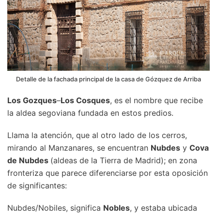
Detalle de la fachada principal de la casa de Gózquez de Arriba
Los Gozques
–
Los Cosques
, es el nombre que recibe
la aldea segoviana fundada en estos predios.
Llama la atención, que al otro lado de los cerros,
mirando al Manzanares, se encuentran
Nubdes
y
Cova
de Nubdes
(aldeas de la Tierra de Madrid); en zona
fronteriza que parece diferenciarse por esta oposición
de significantes:
Nubdes/Nobiles, significa
Nobles
, y estaba ubicada