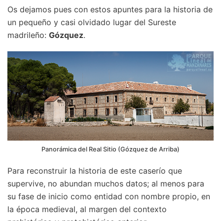
Os dejamos pues con estos apuntes para la historia de
un pequeño y casi olvidado lugar del Sureste
madrileño:
Gózquez
.
Panorámica del Real Sitio (Gózquez de Arriba)
Para reconstruir la historia de este caserío que
supervive, no abundan muchos datos; al menos para
su fase de inicio como entidad con nombre propio, en
la época medieval, al margen del contexto