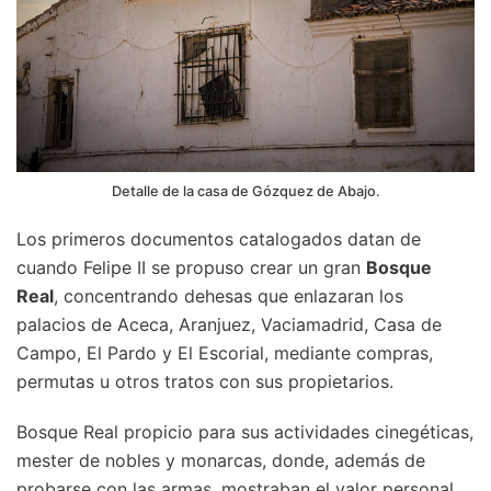
Detalle de la casa de Gózquez de Abajo.
Los primeros documentos catalogados datan de
cuando Felipe II se propuso crear un gran
Bosque
Real
, concentrando dehesas que enlazaran los
palacios de Aceca, Aranjuez, Vaciamadrid, Casa de
Campo, El Pardo y El Escorial, mediante compras,
permutas u otros tratos con sus propietarios.
Bosque Real propicio para sus actividades cinegéticas,
mester de nobles y monarcas, donde, además de
probarse con las armas, mostraban el valor personal.