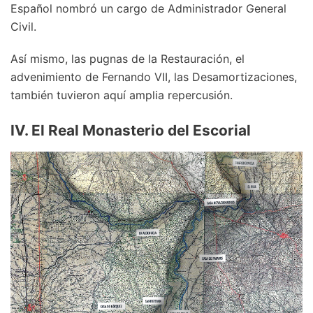
Español nombró un cargo de Administrador General
Civil.
Así mismo, las pugnas de la Restauración, el
advenimiento de Fernando VII, las Desamortizaciones,
también tuvieron aquí amplia repercusión.
IV. El Real Monasterio del Escorial