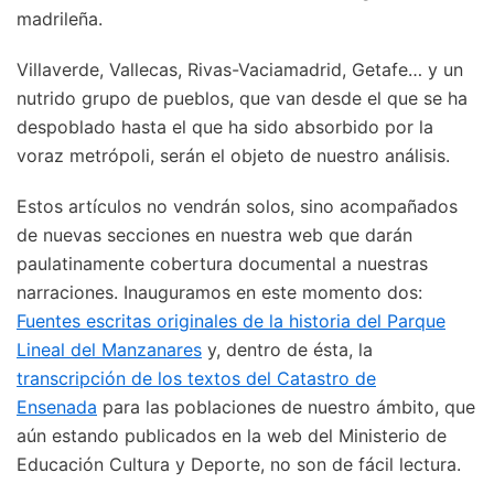
madrileña.
Villaverde, Vallecas, Rivas-Vaciamadrid, Getafe… y un
nutrido grupo de pueblos, que van desde el que se ha
despoblado hasta el que ha sido absorbido por la
voraz metrópoli, serán el objeto de nuestro análisis.
Estos artículos no vendrán solos, sino acompañados
de nuevas secciones en nuestra web que darán
paulatinamente cobertura documental a nuestras
narraciones. Inauguramos en este momento dos:
Fuentes escritas originales de la historia del Parque
Lineal del Manzanares
y, dentro de ésta, la
transcripción de los textos del Catastro de
Ensenada
para las poblaciones de nuestro ámbito, que
aún estando publicados en la web del Ministerio de
Educación Cultura y Deporte, no son de fácil lectura.