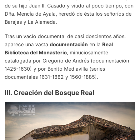
de su hijo Juan II. Casado y viudo al poco tiempo, con
Dña. Mencía de Ayala, heredó de ésta los señoríos de
Barajas y La Alameda.
Tras un vacío documental de casi doscientos años,
aparece una vasta
documentación
en la
Real
Biblioteca del Monasterio
, minuciosamente
catalogada por Gregorio de Andrés (documentación
1425-1630) y por Benito Mediavilla (series
documentales 1631-1882 y 1560-1885).
III. Creación del Bosque Real