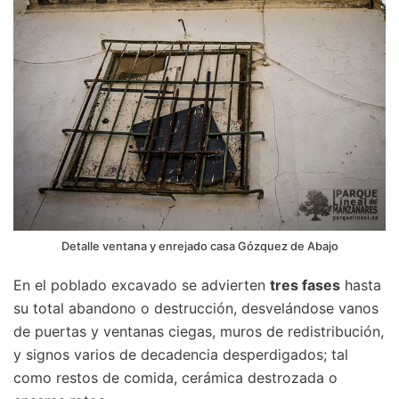
Detalle ventana y enrejado casa Gózquez de Abajo
En el poblado excavado se advierten
tres fases
hasta
su total abandono o destrucción, desvelándose vanos
de puertas y ventanas ciegas, muros de redistribución,
y signos varios de decadencia desperdigados; tal
como restos de comida, cerámica destrozada o