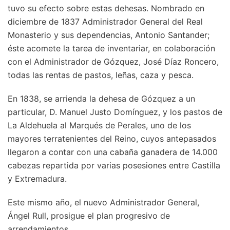
tuvo su efecto sobre estas dehesas. Nombrado en
diciembre de 1837 Administrador General del Real
Monasterio y sus dependencias, Antonio Santander;
éste acomete la tarea de inventariar, en colaboración
con el Administrador de Gózquez, José Díaz Roncero,
todas las rentas de pastos, leñas, caza y pesca.
En 1838, se arrienda la dehesa de Gózquez a un
particular, D. Manuel Justo Domínguez, y los pastos de
La Aldehuela al Marqués de Perales, uno de los
mayores terratenientes del Reino, cuyos antepasados
llegaron a contar con una cabaña ganadera de 14.000
cabezas repartida por varias posesiones entre Castilla
y Extremadura.
Este mismo año, el nuevo Administrador General,
Ángel Rull, prosigue el plan progresivo de
arrendamientos.