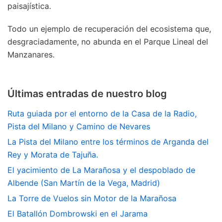
paisajística.
Todo un ejemplo de recuperación del ecosistema que,
desgraciadamente, no abunda en el Parque Lineal del
Manzanares.
Últimas entradas de nuestro blog
Ruta guiada por el entorno de la Casa de la Radio,
Pista del Milano y Camino de Nevares
La Pista del Milano entre los términos de Arganda del
Rey y Morata de Tajuña.
El yacimiento de La Marañosa y el despoblado de
Albende (San Martín de la Vega, Madrid)
La Torre de Vuelos sin Motor de la Marañosa
El Batallón Dombrowski en el Jarama