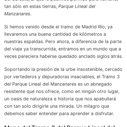
tan sólo en estas tierras,
Parque Lineal del
Manzanares
.
Si hemos venido desde el tramo de Madrid Río, ya
llevaremos una buena cantidad de kilómetros a
nuestras espaldas. Pero ahora, a diferencia de la parte
del viaje ya transcurrida, entramos en un mundo que a
veces pareciera haberse quedado anclado siglos atrás.
Soportando la presión de la urbe insostenible, cercado
por vertederos y depuradoras insaciables, el Tramo 3
del Parque Lineal del Manzanares es un abnegado
resistente que nos ofrece, como en ningún otro lugar,
un oasis de naturaleza e historia que nos apabullará
con tan solo dirigirle una mirada. Un milagro que
debemos saber entender para aprender a disfrutar.