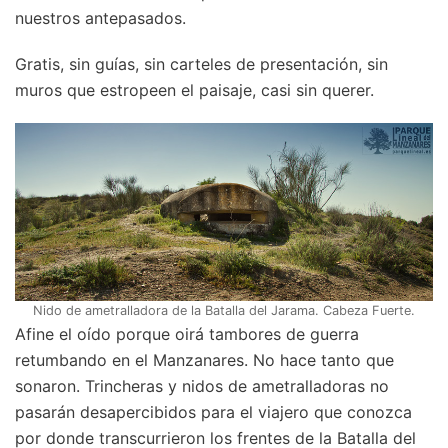
nuestros antepasados.
Gratis, sin guías, sin carteles de presentación, sin
muros que estropeen el paisaje, casi sin querer.
Nido de ametralladora de la Batalla del Jarama. Cabeza Fuerte.
Afine el oído porque oirá tambores de guerra
retumbando en el Manzanares. No hace tanto que
sonaron. Trincheras y nidos de ametralladoras no
pasarán desapercibidos para el viajero que conozca
por donde transcurrieron los frentes de la Batalla del