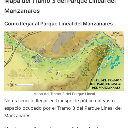
Mapa del Tramo 3 del Parque Lineal del
Manzanares
Cómo llegar al Parque Lineal del Manzanares
Mapa del Tramo 3 del Parque Lineal
No es sencillo llegar en transporte público al vasto
espacio ocupado por el Tramo 3 del Parque Lineal del
Manzanares.