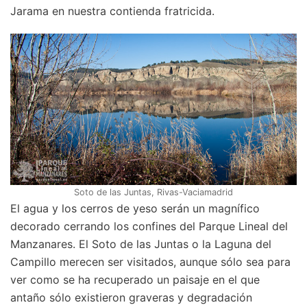
Jarama en nuestra contienda fratricida.
Soto de las Juntas, Rivas-Vaciamadrid
El agua y los cerros de yeso serán un magnífico
decorado cerrando los confines del Parque Lineal del
Manzanares. El Soto de las Juntas o la Laguna del
Campillo merecen ser visitados, aunque sólo sea para
ver como se ha recuperado un paisaje en el que
antaño sólo existieron graveras y degradación