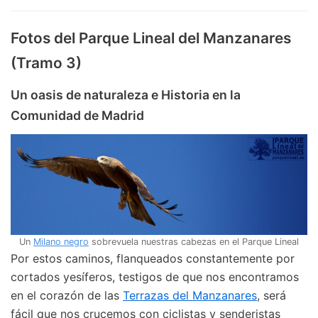
Fotos del Parque Lineal del Manzanares
(Tramo 3)
Un oasis de naturaleza e Historia en la
Comunidad de Madrid
Un
Milano negro
sobrevuela nuestras cabezas en el Parque Lineal
Por estos caminos, flanqueados constantemente por
cortados yesíferos, testigos de que nos encontramos
en el corazón de las
Terrazas del Manzanares
, será
fácil que nos crucemos con ciclistas y senderistas