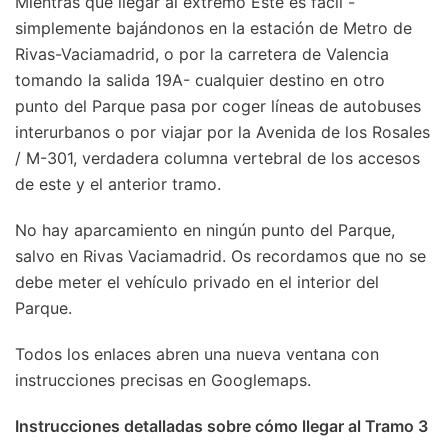
Mientras que llegar al extremo Este es fácil -
simplemente bajándonos en la estación de Metro de
Rivas-Vaciamadrid, o por la carretera de Valencia
tomando la salida 19A- cualquier destino en otro
punto del Parque pasa por coger líneas de autobuses
interurbanos o por viajar por la Avenida de los Rosales
/ M-301, verdadera columna vertebral de los accesos
de este y el anterior tramo.
No hay aparcamiento en ningún punto del Parque,
salvo en Rivas Vaciamadrid. Os recordamos que no se
debe meter el vehículo privado en el interior del
Parque.
Todos los enlaces abren una nueva ventana con
instrucciones precisas en Googlemaps.
Instrucciones detalladas sobre cómo llegar al Tramo 3