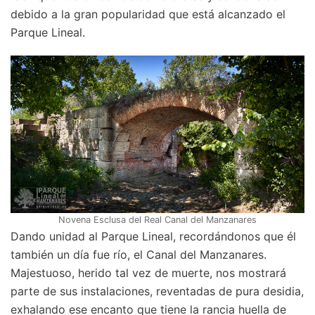
debido a la gran popularidad que está alcanzado el
Parque Lineal.
Novena Esclusa del Real Canal del Manzanares
Dando unidad al Parque Lineal, recordándonos que él
también un día fue río, el Canal del Manzanares.
Majestuoso, herido tal vez de muerte, nos mostrará
parte de sus instalaciones, reventadas de pura desidia,
exhalando ese encanto que tiene la rancia huella de