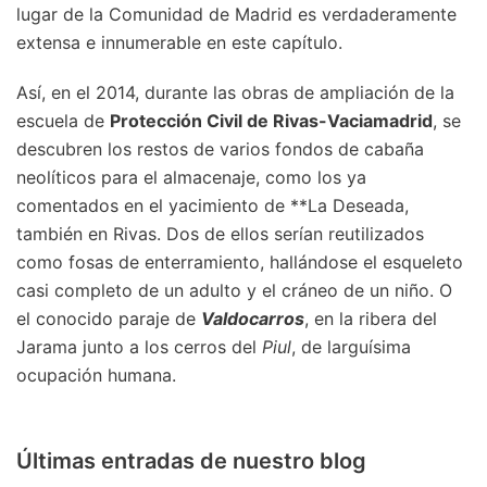
lugar de la Comunidad de Madrid es verdaderamente
extensa e innumerable en este capítulo.
Así, en el 2014, durante las obras de ampliación de la
escuela de
Protección Civil de Rivas-Vaciamadrid
, se
descubren los restos de varios fondos de cabaña
neolíticos para el almacenaje, como los ya
comentados en el yacimiento de **La Deseada,
también en Rivas. Dos de ellos serían reutilizados
como fosas de enterramiento, hallándose el esqueleto
casi completo de un adulto y el cráneo de un niño. O
el conocido paraje de
Valdocarros
, en la ribera del
Jarama junto a los cerros del
Piul
, de larguísima
ocupación humana.
Últimas entradas de nuestro blog