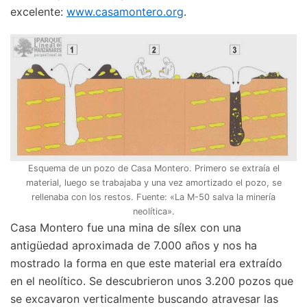
excelente:
www.casamontero.org
.
Esquema de un pozo de Casa Montero. Primero se extraía el
material, luego se trabajaba y una vez amortizado el pozo, se
rellenaba con los restos. Fuente: «La M-50 salva la minería
neolítica».
Casa Montero fue una mina de sílex con una
antigüedad aproximada de 7.000 años y nos ha
mostrado la forma en que este material era extraído
en el neolítico. Se descubrieron unos 3.200 pozos que
se excavaron verticalmente buscando atravesar las