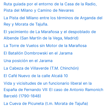
Ruta guiada por el entorno de la Casa de la Radio,
Pista del Milano y Camino de Nevares
La Pista del Milano entre los términos de Arganda del
Rey y Morata de Tajuña.
El yacimiento de La Marañosa y el despoblado de
Albende (San Martín de la Vega, Madrid)
La Torre de Vuelos sin Motor de la Marañosa
El Batallón Dombrowski en el Jarama
Una posición en el Jarama
La Cabeza de Villaverde (T.M. Chinchón)
El Café Nuevo de la calle Alcalá 10
Vida y vicisitudes de un funcionario liberal en la
España de Fernando VII: El caso de Antonio Ramonich
Barceló (1790-1848)
La Cueva de Picuneta (t.m. Morata de Tajuña)