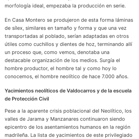
morfología ideal, empezaba la producción en serie.
En Casa Montero se produjeron de esta forma láminas
de sílex, similares en tamaño y forma y que una vez
transportadas al poblado, serían adaptadas en otros
útiles como cuchillos y dientes de hoz, terminando allí
un proceso que, como vemos, denotaba una
destacable organización de los medios. Surgía el
hombre productor, el hombre tal y como hoy lo
conocemos, el hombre neolítico de hace 7.000 años.
Yacimientos neolíticos de Valdocarros y de la escuela
de Protección Civil
Pese a la aparente crisis poblacional del Neolítico, los
valles de Jarama y Manzanares continuaron siendo
epicentro de los asentamientos humanos en la región
madrileña. La lista de yacimientos de este privilegiado