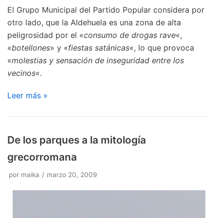
El Grupo Municipal del Partido Popular considera por
otro lado, que la Aldehuela es una zona de alta
peligrosidad por el «
consumo de drogas rave
«,
«
botellones
» y «
fiestas satánicas
«, lo que provoca
«
molestias y sensación de inseguridad entre los
vecinos
«.
Leer más »
De los parques a la mitología
grecorromana
por
maika
marzo 20, 2009