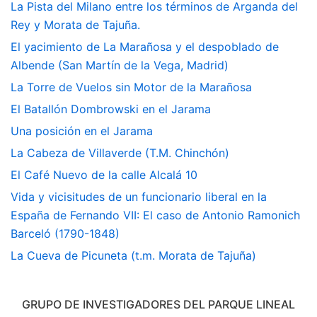
La Pista del Milano entre los términos de Arganda del
Rey y Morata de Tajuña.
El yacimiento de La Marañosa y el despoblado de
Albende (San Martín de la Vega, Madrid)
La Torre de Vuelos sin Motor de la Marañosa
El Batallón Dombrowski en el Jarama
Una posición en el Jarama
La Cabeza de Villaverde (T.M. Chinchón)
El Café Nuevo de la calle Alcalá 10
Vida y vicisitudes de un funcionario liberal en la
España de Fernando VII: El caso de Antonio Ramonich
Barceló (1790-1848)
La Cueva de Picuneta (t.m. Morata de Tajuña)
GRUPO DE INVESTIGADORES DEL PARQUE LINEAL