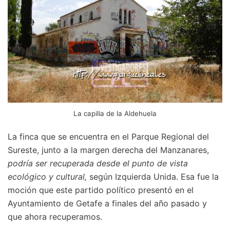
La capilla de la Aldehuela
La finca que se encuentra en el Parque Regional del
Sureste, junto a la margen derecha del Manzanares,
podría ser recuperada desde el punto de vista
ecológico y cultural,
según Izquierda Unida. Esa fue la
moción que este partido político presentó en el
Ayuntamiento de Getafe a finales del año pasado y
que ahora recuperamos.