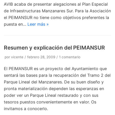
AVIB acaba de presentar alegaciones al Plan Especial
de Infraestructuras Manzanares Sur. Para la Asociación
el PEIMANSUR no tiene como objetivos preferentes la
puesta en…
Leer más »
Resumen y explicación del PEIMANSUR
por
vicente
febrero 28, 2009
1 comentario
El PEIMANSUR es un proyecto del Ayuntamiento que
sentará las bases para la recuperación del Tramo 2 del
Parque Lineal del Manzanares. De su buen diseño y
pronta materialización dependen las esperanzas en
poder ver un Parque Lineal restaurado y con sus
tesoros puestos convenientemente en valor. Os
invitamos a conocerlo.