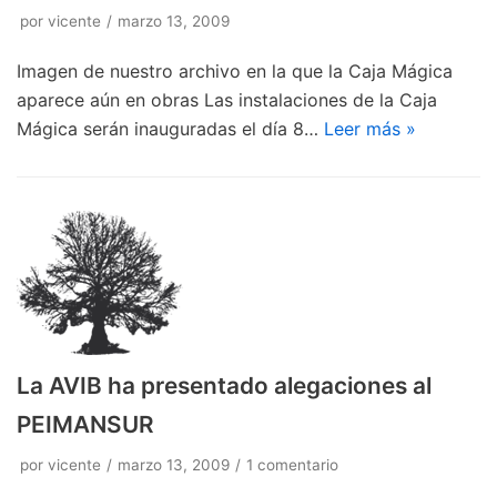
por
vicente
marzo 13, 2009
Imagen de nuestro archivo en la que la Caja Mágica
aparece aún en obras Las instalaciones de la Caja
Mágica serán inauguradas el día 8…
Leer más »
La AVIB ha presentado alegaciones al
PEIMANSUR
por
vicente
marzo 13, 2009
1 comentario