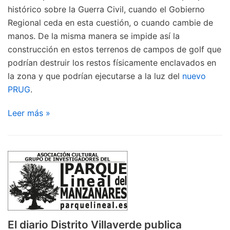
histórico sobre la Guerra Civil, cuando el Gobierno
Regional ceda en esta cuestión, o cuando cambie de
manos. De la misma manera se impide así la
construcción en estos terrenos de campos de golf que
podrían destruir los restos físicamente enclavados en
la zona y que podrían ejecutarse a la luz del
nuevo
PRUG
.
Leer más »
El diario Distrito Villaverde publica