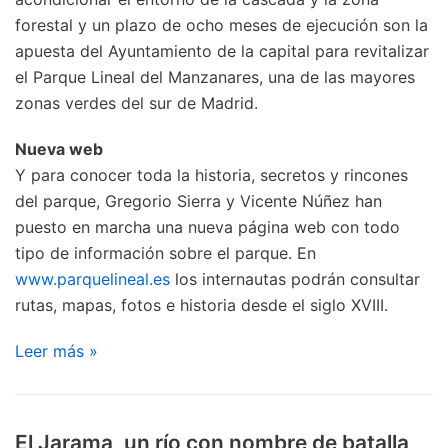
forestal y un plazo de ocho meses de ejecución son la
apuesta del Ayuntamiento de la capital para revitalizar
el Parque Lineal del Manzanares, una de las mayores
zonas verdes del sur de Madrid.
Nueva web
Y para conocer toda la historia, secretos y rincones
del parque, Gregorio Sierra y Vicente Núñez han
puesto en marcha una nueva página web con todo
tipo de información sobre el parque. En
www.parquelineal.es
los internautas podrán consultar
rutas, mapas, fotos e historia desde el siglo XVIII.
Leer más »
El Jarama, un río con nombre de batalla