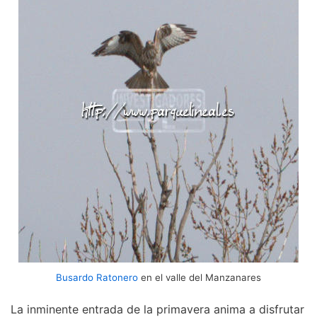
Busardo Ratonero
en el valle del Manzanares
La inminente entrada de la primavera anima a disfrutar