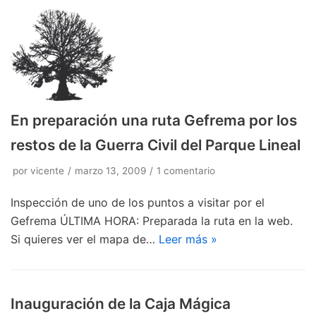
En preparación una ruta Gefrema por los
restos de la Guerra Civil del Parque Lineal
por
vicente
marzo 13, 2009
1 comentario
Inspección de uno de los puntos a visitar por el
Gefrema ÚLTIMA HORA: Preparada la ruta en la web.
Si quieres ver el mapa de…
Leer más »
Inauguración de la Caja Mágica