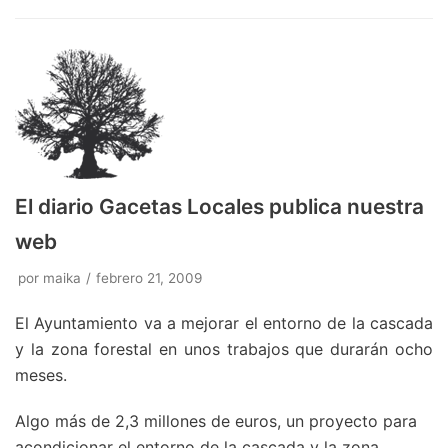
El diario Gacetas Locales publica nuestra
web
por
maika
febrero 21, 2009
El Ayuntamiento va a mejorar el entorno de la cascada
y la zona forestal en unos trabajos que durarán ocho
meses.
Algo más de 2,3 millones de euros, un proyecto para
acondicionar el entorno de la cascada y la zona