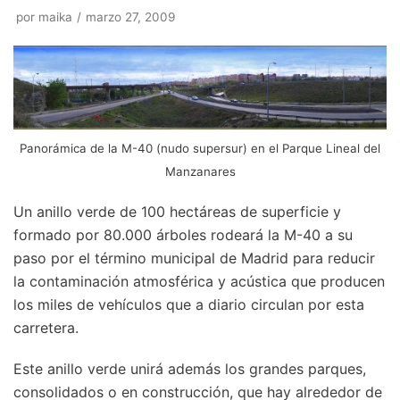
por
maika
marzo 27, 2009
Panorámica de la M-40 (nudo supersur) en el Parque Lineal del
Manzanares
Un anillo verde de 100 hectáreas de superficie y
formado por 80.000 árboles rodeará la M-40 a su
paso por el término municipal de Madrid para reducir
la contaminación atmosférica y acústica que producen
los miles de vehículos que a diario circulan por esta
carretera.
Este anillo verde unirá además los grandes parques,
consolidados o en construcción, que hay alrededor de