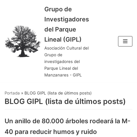
Grupo de
Saltar
Investigadores
al
del Parque
contenido
Lineal (GIPL)
Asociación Cultural del
Grupo de
investigadores del
Parque Lineal del
Manzanares - GIPL
Portada
»
BLOG GIPL (lista de últimos posts)
BLOG GIPL (lista de últimos posts)
Un anillo de 80.000 árboles rodeará la M-
40 para reducir humos y ruido