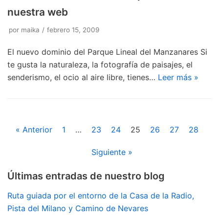
nuestra web
por
maika
febrero 15, 2009
El nuevo dominio del Parque Lineal del Manzanares Si
te gusta la naturaleza, la fotografía de paisajes, el
senderismo, el ocio al aire libre, tienes…
Leer más »
« Anterior
1
…
23
24
25
26
27
28
Siguiente »
Últimas entradas de nuestro blog
Ruta guiada por el entorno de la Casa de la Radio,
Pista del Milano y Camino de Nevares