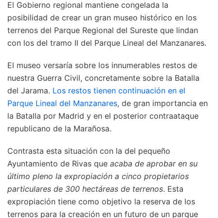
El Gobierno regional mantiene congelada la
posibilidad de crear un gran museo histórico en los
terrenos del Parque Regional del Sureste que lindan
con los del tramo II del Parque Lineal del Manzanares.
El museo versaría sobre los innumerables restos de
nuestra Guerra Civil, concretamente sobre la Batalla
del Jarama.
Los restos tienen continuación en el
Parque Lineal del Manzanares
, de gran importancia en
la Batalla por Madrid y en el posterior contraataque
republicano de la Marañosa.
Contrasta esta situación con la del pequeño
Ayuntamiento de Rivas que
acaba de aprobar en su
último pleno la expropiación a cinco propietarios
particulares de 300 hectáreas de terrenos
. Esta
expropiación tiene como objetivo la reserva de los
terrenos para la creación en un futuro de un parque