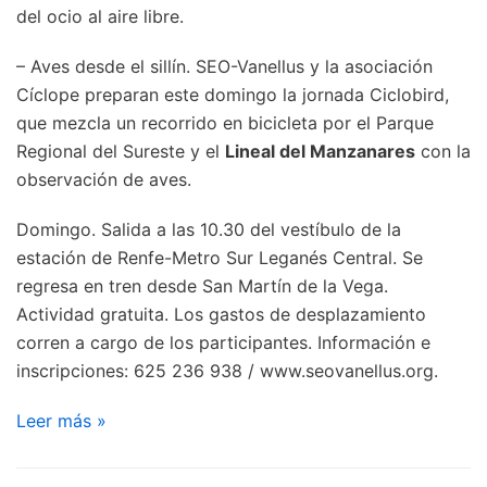
del ocio al aire libre.
– Aves desde el sillín. SEO-Vanellus y la asociación
Cíclope preparan este domingo la jornada Ciclobird,
que mezcla un recorrido en bicicleta por el Parque
Regional del Sureste y el
Lineal del Manzanares
con la
observación de aves.
Domingo. Salida a las 10.30 del vestíbulo de la
estación de Renfe-Metro Sur Leganés Central. Se
regresa en tren desde San Martín de la Vega.
Actividad gratuita. Los gastos de desplazamiento
corren a cargo de los participantes. Información e
inscripciones: 625 236 938 / www.seovanellus.org.
Leer más »