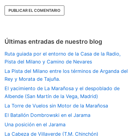
Últimas entradas de nuestro blog
Ruta guiada por el entorno de la Casa de la Radio,
Pista del Milano y Camino de Nevares
La Pista del Milano entre los términos de Arganda del
Rey y Morata de Tajuña.
El yacimiento de La Marañosa y el despoblado de
Albende (San Martín de la Vega, Madrid)
La Torre de Vuelos sin Motor de la Marañosa
El Batallón Dombrowski en el Jarama
Una posición en el Jarama
La Cabeza de Villaverde (T.M. Chinchón)