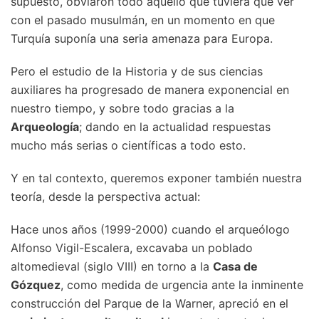
supuesto, obviaron todo aquello que tuviera que ver
con el pasado musulmán, en un momento en que
Turquía suponía una seria amenaza para Europa.
Pero el estudio de la Historia y de sus ciencias
auxiliares ha progresado de manera exponencial en
nuestro tiempo, y sobre todo gracias a la
Arqueología
; dando en la actualidad respuestas
mucho más serias o científicas a todo esto.
Y en tal contexto, queremos exponer también nuestra
teoría, desde la perspectiva actual:
Hace unos años (1999-2000) cuando el arqueólogo
Alfonso Vigil-Escalera, excavaba un poblado
altomedieval (siglo VIII) en torno a la
Casa de
Gózquez
, como medida de urgencia ante la inminente
construcción del Parque de la Warner, apreció en el