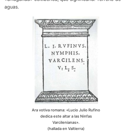
aguas.
Ara votiva romana: «Lucio Julio Rufino
dedica este altar a las Ninfas
Varcilenianas».
(hallada en Valtierra)