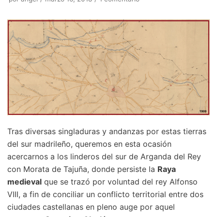
Tras diversas singladuras y andanzas por estas tierras
del sur madrileño, queremos en esta ocasión
acercarnos a los linderos del sur de Arganda del Rey
con Morata de Tajuña, donde persiste la
Raya
medieval
que se trazó por voluntad del rey Alfonso
VIII, a fin de conciliar un conflicto territorial entre dos
ciudades castellanas en pleno auge por aquel