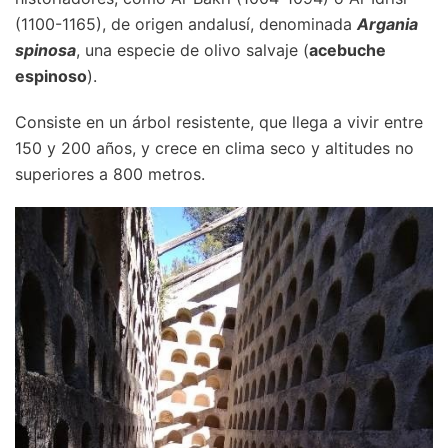
(1100-1165), de origen andalusí, denominada
Argania
spinosa
, una especie de olivo salvaje (
acebuche
espinoso
).
Consiste en un árbol resistente, que llega a vivir entre
150 y 200 años, y crece en clima seco y altitudes no
superiores a 800 metros.