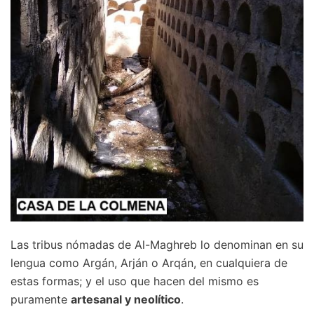
Las tribus nómadas de Al-Maghreb lo denominan en su
lengua como Argán, Arján o Arqán, en cualquiera de
estas formas; y el uso que hacen del mismo es
puramente
artesanal y neolítico
.