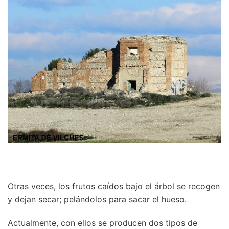
Otras veces, los frutos caídos bajo el árbol se recogen
y dejan secar; pelándolos para sacar el hueso.
Actualmente, con ellos se producen dos tipos de