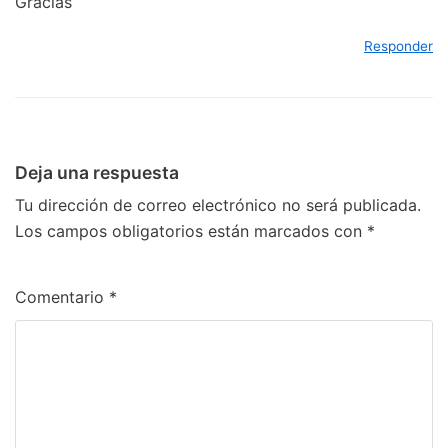
Gracias
Responder
Deja una respuesta
Tu dirección de correo electrónico no será publicada.
Los campos obligatorios están marcados con
*
Comentario
*