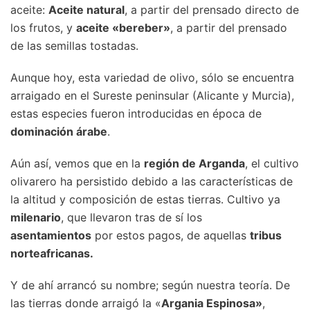
aceite:
Aceite natural
, a partir del prensado directo de
los frutos, y
aceite «bereber»
, a partir del prensado
de las semillas tostadas.
Aunque hoy, esta variedad de olivo, sólo se encuentra
arraigado en el Sureste peninsular (Alicante y Murcia),
estas especies fueron introducidas en época de
dominación árabe
.
Aún así, vemos que en la
región de Arganda
, el cultivo
olivarero ha persistido debido a las características de
la altitud y composición de estas tierras. Cultivo ya
milenario
, que llevaron tras de sí los
asentamientos
por estos pagos, de aquellas
tribus
norteafricanas.
Y de ahí arrancó su nombre; según nuestra teoría. De
las tierras donde arraigó la «
Argania Espinosa»
,