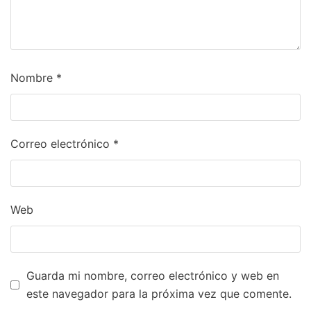
Nombre
*
Correo electrónico
*
Web
Guarda mi nombre, correo electrónico y web en
este navegador para la próxima vez que comente.