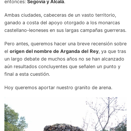
entonces:
Segovia y Alcalá
.
Ambas ciudades, cabeceras de un vasto territorio,
ganado a costa del apoyo otorgado a los monarcas
castellano-leoneses en sus largas campañas guerreras.
Pero antes, queremos hacer una breve recensión sobre
el
origen del nombre de Arganda
del
Rey
, ya que tras
un largo debate de muchos años no se han alcanzado
aún resultados concluyentes que señalen un punto y
final a esta cuestión.
Hoy queremos aportar nuestro granito de arena.