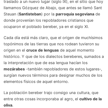
traslado a un nuevo lugar (siglo IX), en el sitio que hoy
llamamos Gózquez de Abajo, que antes se llamó Sant
Steuan (
Santisteban
) por la
parroquia segoviana
de
donde provenían los repobladores cristianos que
ocuparon el poblado bereber, ya en el siglo XI.
Cada día está más claro, que el origen de muchísimos
topónimos de las tierras que nos rodean tuvieron su
origen en el
cruce de lenguas
de aquel momento
histórico. Y que de los dialectos bereberes, sumados a
la interpretación que de esa lengua hacían los
mozárabes
-también repobladores de estos lugares-,
surgían nuevos términos para designar muchos de los
elementos físicos de aquel entorno.
La población bereber trajo consigo una cultura, que
entre otras cosas incorporaba al agro, el
cultivo de la
oliva
.