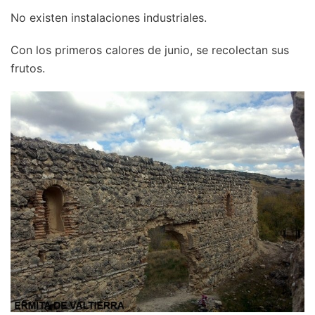
No existen instalaciones industriales.
Con los primeros calores de junio, se recolectan sus
frutos.