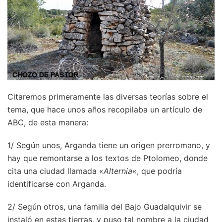
Citaremos primeramente las diversas teorías sobre el
tema, que hace unos años recopilaba un artículo de
ABC, de esta manera:
1/ Según unos, Arganda tiene un origen prerromano, y
hay que remontarse a los textos de Ptolomeo, donde
cita una ciudad llamada «
Alternia
«, que podría
identificarse con Arganda.
2/ Según otros, una familia del Bajo Guadalquivir se
instaló en estas tierras, y puso tal nombre a la ciudad