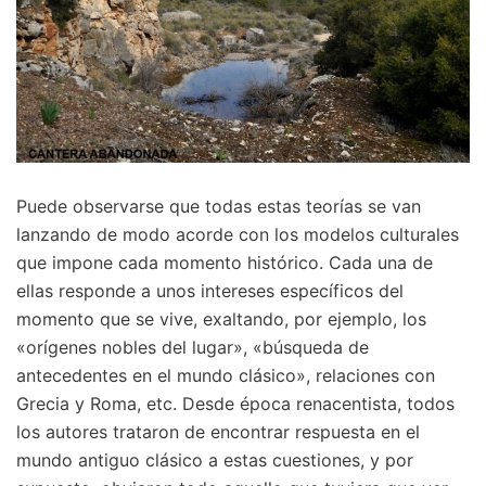
Puede observarse que todas estas teorías se van
lanzando de modo acorde con los modelos culturales
que impone cada momento histórico. Cada una de
ellas responde a unos intereses específicos del
momento que se vive, exaltando, por ejemplo, los
«orígenes nobles del lugar», «búsqueda de
antecedentes en el mundo clásico», relaciones con
Grecia y Roma, etc. Desde época renacentista, todos
los autores trataron de encontrar respuesta en el
mundo antiguo clásico a estas cuestiones, y por