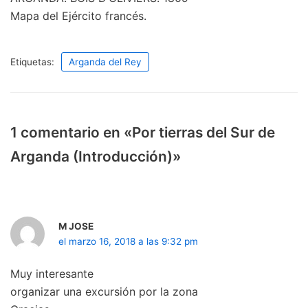
Mapa del Ejército francés.
Etiquetas:
Arganda del Rey
1 comentario en «Por tierras del Sur de
Arganda (Introducción)»
M JOSE
el marzo 16, 2018 a las 9:32 pm
Muy interesante
organizar una excursión por la zona