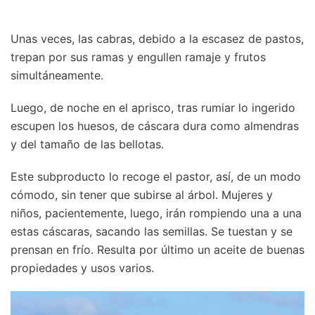
Unas veces, las cabras, debido a la escasez de pastos,
trepan por sus ramas y engullen ramaje y frutos
simultáneamente.
Luego, de noche en el aprisco, tras rumiar lo ingerido
escupen los huesos, de cáscara dura como almendras
y del tamaño de las bellotas.
Este subproducto lo recoge el pastor, así, de un modo
cómodo, sin tener que subirse al árbol. Mujeres y
niños, pacientemente, luego, irán rompiendo una a una
estas cáscaras, sacando las semillas. Se tuestan y se
prensan en frío. Resulta por último un aceite de buenas
propiedades y usos varios.