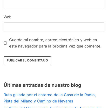
Web
Guarda mi nombre, correo electrónico y web en
este navegador para la próxima vez que comente.
Últimas entradas de nuestro blog
Ruta guiada por el entorno de la Casa de la Radio,
Pista del Milano y Camino de Nevares