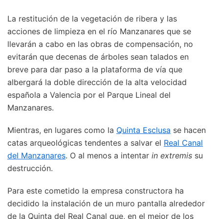
La restitución de la vegetación de ribera y las
acciones de limpieza en el río Manzanares que se
llevarán a cabo en las obras de compensación, no
evitarán que decenas de árboles sean talados en
breve para dar paso a la plataforma de vía que
albergará la doble dirección de la alta velocidad
española a Valencia por el Parque Lineal del
Manzanares.
Mientras, en lugares como la
Quinta Esclusa
se hacen
catas arqueológicas tendentes a salvar el
Real Canal
del Manzanares
. O al menos a intentar
in extremis
su
destrucción.
Para este cometido la empresa constructora ha
decidido la instalación de un muro pantalla alrededor
de la Quinta del Real Canal que, en el mejor de los