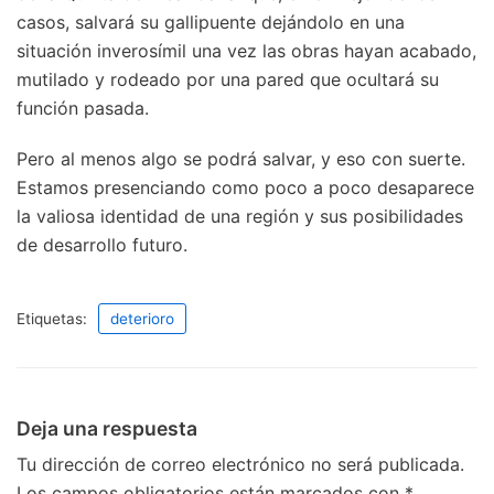
casos, salvará su gallipuente dejándolo en una
situación inverosímil una vez las obras hayan acabado,
mutilado y rodeado por una pared que ocultará su
función pasada.
Pero al menos algo se podrá salvar, y eso con suerte.
Estamos presenciando como poco a poco desaparece
la valiosa identidad de una región y sus posibilidades
de desarrollo futuro.
Etiquetas:
deterioro
Deja una respuesta
Tu dirección de correo electrónico no será publicada.
Los campos obligatorios están marcados con
*