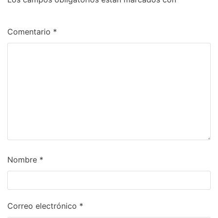
Comentario
*
Nombre
*
Correo electrónico
*