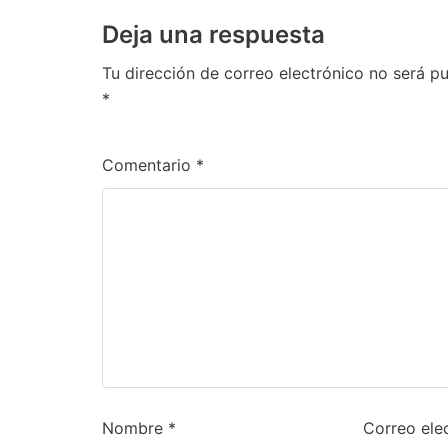
Deja una respuesta
Tu dirección de correo electrónico no será pu
*
Comentario
*
Nombre
*
Correo ele