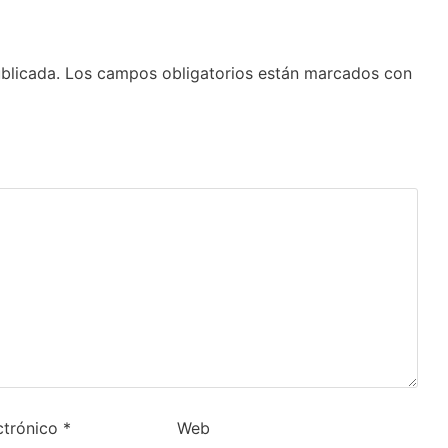
blicada.
Los campos obligatorios están marcados con
ctrónico
*
Web