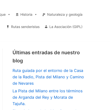
rque
Historia
Naturaleza y geología
Rutas senderistas
La Asociación (GIPL)
Últimas entradas de nuestro
blog
Ruta guiada por el entorno de la Casa
de la Radio, Pista del Milano y Camino
de Nevares
La Pista del Milano entre los términos
de Arganda del Rey y Morata de
Tajuña.