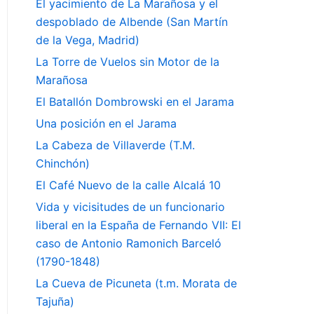
El yacimiento de La Marañosa y el
despoblado de Albende (San Martín
de la Vega, Madrid)
La Torre de Vuelos sin Motor de la
Marañosa
El Batallón Dombrowski en el Jarama
Una posición en el Jarama
La Cabeza de Villaverde (T.M.
Chinchón)
El Café Nuevo de la calle Alcalá 10
Vida y vicisitudes de un funcionario
liberal en la España de Fernando VII: El
caso de Antonio Ramonich Barceló
(1790-1848)
La Cueva de Picuneta (t.m. Morata de
Tajuña)