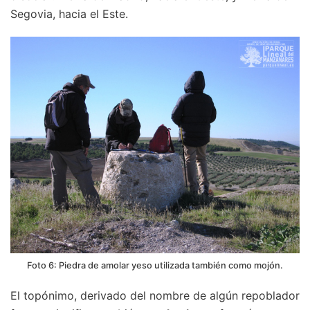
Segovia, hacia el Este.
Foto 6: Piedra de amolar yeso utilizada también como mojón.
El topónimo, derivado del nombre de algún repoblador