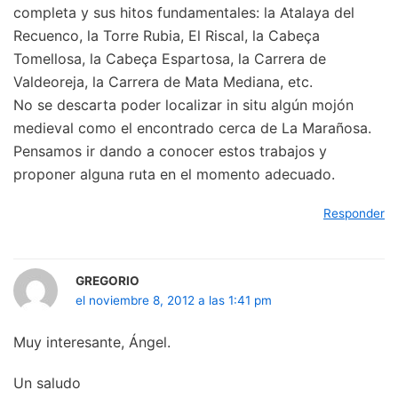
completa y sus hitos fundamentales: la Atalaya del
Recuenco, la Torre Rubia, El Riscal, la Cabeça
Tomellosa, la Cabeça Espartosa, la Carrera de
Valdeoreja, la Carrera de Mata Mediana, etc.
No se descarta poder localizar in situ algún mojón
medieval como el encontrado cerca de La Marañosa.
Pensamos ir dando a conocer estos trabajos y
proponer alguna ruta en el momento adecuado.
Responder
GREGORIO
el noviembre 8, 2012 a las 1:41 pm
Muy interesante, Ángel.
Un saludo