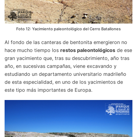
Foto 12: Yacimiento paleontológico del Cerro Batallones
Al fondo de las canteras de bentonita emergieron no
hace mucho tiempo los
restos paleontológicos
de ese
gran yacimiento que, tras su descubrimiento, año tras
año, en sucesivas campañas, viene excavando y
estudiando un departamento universitario madrileño
de esta especialidad, en uno de los yacimientos de
este tipo más importantes de Europa.