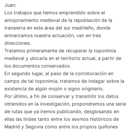
Juan:
Los trabajos que hemos emprendido sobre el
amojonamiento medieval de la repoblación de la
transierra en este área del sur madrileño, donde
enmarcamos nuestra actuación, van en tres
direcciones.
Tratamos primeramente de recuperar la toponimia
medieval y ubicarla en el territorio actual, a partir de
los documentos conservados.
En segundo lugar, al paso de la corroboración en
campo de tal toponimia, tratamos de indagar sobre la
existencia de algún mojón o signo originario.
Por último, a fin de conservar y transmitir los datos
obtenidos en la investigación, propondremos una serie
de rutas que ya iremos publicando, desglosando en
ellas las lindes tanto entre los sexmos históricos de
Madrid y Segovia como entre los propios quiñones