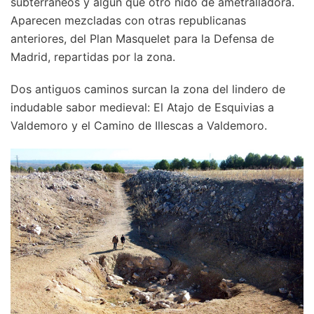
subterráneos y algún que otro nido de ametralladora.
Aparecen mezcladas con otras republicanas
anteriores, del Plan Masquelet para la Defensa de
Madrid, repartidas por la zona.
Dos antiguos caminos surcan la zona del lindero de
indudable sabor medieval: El Atajo de Esquivias a
Valdemoro y el Camino de Illescas a Valdemoro.