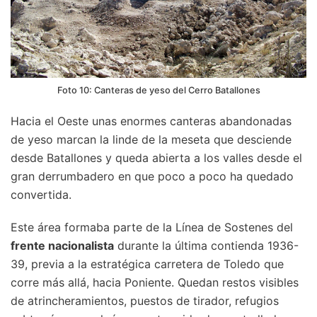
Foto 10: Canteras de yeso del Cerro Batallones
Hacia el Oeste unas enormes canteras abandonadas
de yeso marcan la linde de la meseta que desciende
desde Batallones y queda abierta a los valles desde el
gran derrumbadero en que poco a poco ha quedado
convertida.
Este área formaba parte de la Línea de Sostenes del
frente nacionalista
durante la última contienda 1936-
39, previa a la estratégica carretera de Toledo que
corre más allá, hacia Poniente. Quedan restos visibles
de atrincheramientos, puestos de tirador, refugios