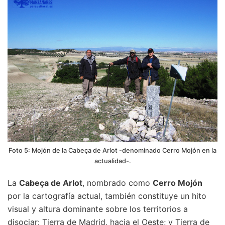
Foto 5: Mojón de la Cabeça de Arlot -denominado Cerro Mojón en la
actualidad-.
La
Cabeça de Arlot
, nombrado como
Cerro Mojón
por la cartografía actual, también constituye un hito
visual y altura dominante sobre los territorios a
disociar: Tierra de Madrid, hacia el Oeste; y Tierra de