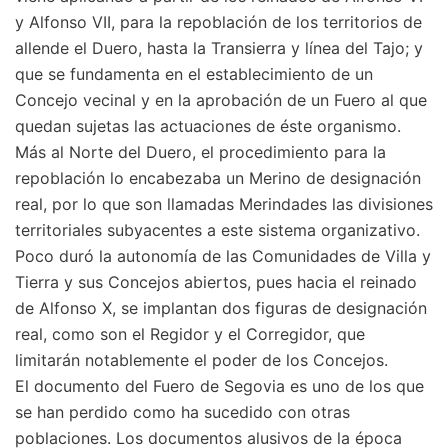
y Alfonso VII, para la repoblación de los territorios de
allende el Duero, hasta la Transierra y línea del Tajo; y
que se fundamenta en el establecimiento de un
Concejo vecinal y en la aprobación de un Fuero al que
quedan sujetas las actuaciones de éste organismo.
Más al Norte del Duero, el procedimiento para la
repoblación lo encabezaba un Merino de designación
real, por lo que son llamadas Merindades las divisiones
territoriales subyacentes a este sistema organizativo.
Poco duró la autonomía de las Comunidades de Villa y
Tierra y sus Concejos abiertos, pues hacia el reinado
de Alfonso X, se implantan dos figuras de designación
real, como son el Regidor y el Corregidor, que
limitarán notablemente el poder de los Concejos.
El documento del Fuero de Segovia es uno de los que
se han perdido como ha sucedido con otras
poblaciones. Los documentos alusivos de la época