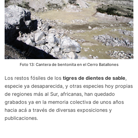
Foto 13: Cantera de bentonita en el Cerro Batallones
Los restos fósiles de los
tigres de dientes de sable
,
especie ya desaparecida, y otras especies hoy propias
de regiones más al Sur, africanas, han quedado
grabados ya en la memoria colectiva de unos años
hacia acá a través de diversas exposiciones y
publicaciones.