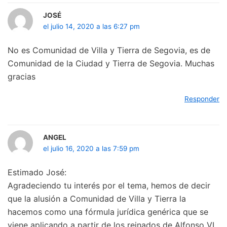
JOSÉ
el julio 14, 2020 a las 6:27 pm
No es Comunidad de Villa y Tierra de Segovia, es de
Comunidad de la Ciudad y Tierra de Segovia. Muchas
gracias
Responder
ANGEL
el julio 16, 2020 a las 7:59 pm
Estimado José:
Agradeciendo tu interés por el tema, hemos de decir
que la alusión a Comunidad de Villa y Tierra la
hacemos como una fórmula jurídica genérica que se
viene aplicando a partir de los reinados de Alfonso VI