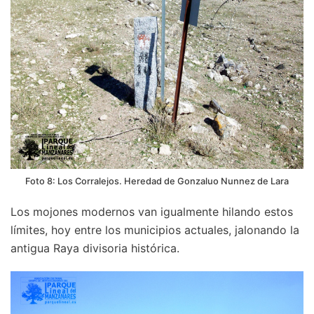
Foto 8: Los Corralejos. Heredad de Gonzaluo Nunnez de Lara
Los mojones modernos van igualmente hilando estos
límites, hoy entre los municipios actuales, jalonando la
antigua Raya divisoria histórica.