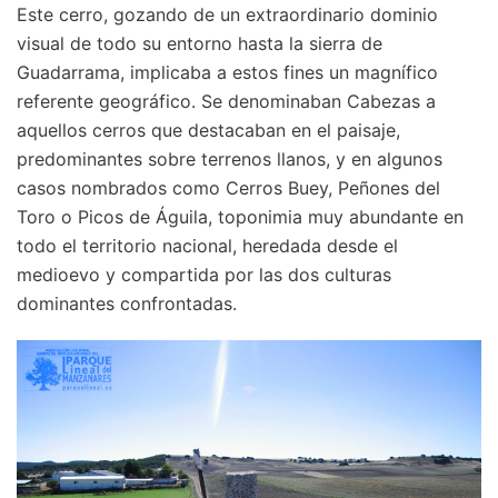
Este cerro, gozando de un extraordinario dominio
visual de todo su entorno hasta la sierra de
Guadarrama, implicaba a estos fines un magnífico
referente geográfico. Se denominaban Cabezas a
aquellos cerros que destacaban en el paisaje,
predominantes sobre terrenos llanos, y en algunos
casos nombrados como Cerros Buey, Peñones del
Toro o Picos de Águila, toponimia muy abundante en
todo el territorio nacional, heredada desde el
medioevo y compartida por las dos culturas
dominantes confrontadas.