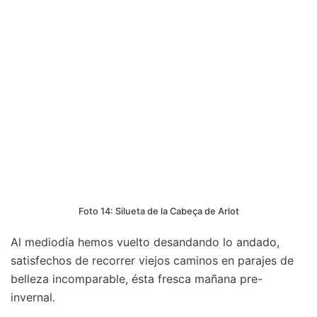
Foto 14: Silueta de la Cabeça de Arlot
Al mediodía hemos vuelto desandando lo andado,
satisfechos de recorrer viejos caminos en parajes de
belleza incomparable, ésta fresca mañana pre-
invernal.