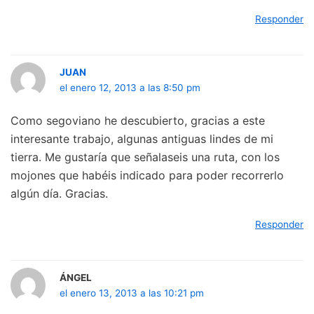
Responder
JUAN
el enero 12, 2013 a las 8:50 pm
Como segoviano he descubierto, gracias a este
interesante trabajo, algunas antiguas lindes de mi
tierra. Me gustaría que señalaseis una ruta, con los
mojones que habéis indicado para poder recorrerlo
algún día. Gracias.
Responder
ÁNGEL
el enero 13, 2013 a las 10:21 pm