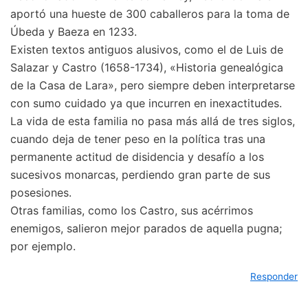
aportó una hueste de 300 caballeros para la toma de
Úbeda y Baeza en 1233.
Existen textos antiguos alusivos, como el de Luis de
Salazar y Castro (1658-1734), «Historia genealógica
de la Casa de Lara», pero siempre deben interpretarse
con sumo cuidado ya que incurren en inexactitudes.
La vida de esta familia no pasa más allá de tres siglos,
cuando deja de tener peso en la política tras una
permanente actitud de disidencia y desafío a los
sucesivos monarcas, perdiendo gran parte de sus
posesiones.
Otras familias, como los Castro, sus acérrimos
enemigos, salieron mejor parados de aquella pugna;
por ejemplo.
Responder