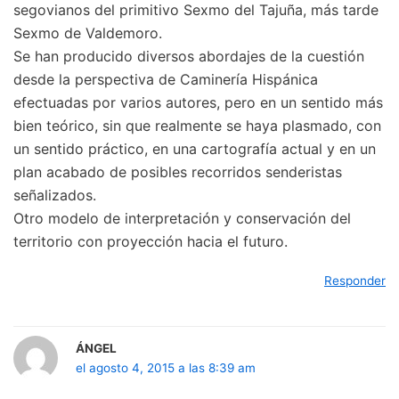
segovianos del primitivo Sexmo del Tajuña, más tarde
Sexmo de Valdemoro.
Se han producido diversos abordajes de la cuestión
desde la perspectiva de Caminería Hispánica
efectuadas por varios autores, pero en un sentido más
bien teórico, sin que realmente se haya plasmado, con
un sentido práctico, en una cartografía actual y en un
plan acabado de posibles recorridos senderistas
señalizados.
Otro modelo de interpretación y conservación del
territorio con proyección hacia el futuro.
Responder
ÁNGEL
el agosto 4, 2015 a las 8:39 am