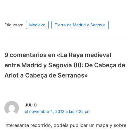
Etiquetas:
Medievo
Tierra de Madrid y Segovia
9 comentarios en «La Raya medieval
entre Madrid y Segovia (II): De Cabeça de
Arlot a Cabeça de Serranos»
JULIO
el noviembre 4, 2012 a las 7:25 pm
Interesante recorrido, podéis publicar un mapa y sobre