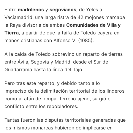
Entre
madrileños
y
segovianos
, de Yeles a
Vaciamadrid, una larga ristra de 42 mojones marcaba
la Raya divisoria de ambas
Comunidades de Villa y
Tierra
, a partir de que la taifa de Toledo cayera en
manos cristianas con Alfonso VI (1085).
A la caída de Toledo sobrevino un reparto de tierras
entre Ávila, Segovia y Madrid, desde el Sur de
Guadarrama hasta la línea del Tajo.
Pero tras este reparto, y debido tanto a lo
impreciso de la delimitación territorial de los linderos
como al afán de ocupar terreno ajeno, surgió el
conflicto entre los repobladores.
Tantas fueron las disputas territoriales generadas que
los mismos monarcas hubieron de implicarse en