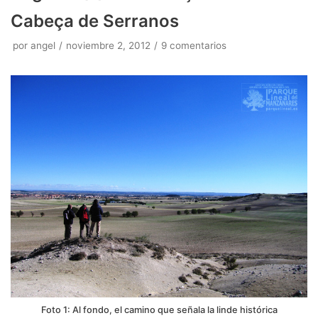
Cabeça de Serranos
por
angel
noviembre 2, 2012
9 comentarios
Foto 1: Al fondo, el camino que señala la linde histórica