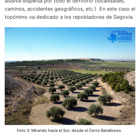
alusiva dispersa por todo el territorio (localidades,
caminos, accidentes geográficos, etc.) En este caso el
topónimo va dedicado a los repobladores de Segovia.
Foto 3: Mirando hacia el Sur, desde el Cerro Batallones.