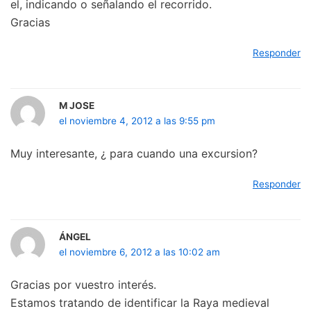
el, indicando o señalando el recorrido.
Gracias
Responder
M JOSE
el noviembre 4, 2012 a las 9:55 pm
Muy interesante, ¿ para cuando una excursion?
Responder
ÁNGEL
el noviembre 6, 2012 a las 10:02 am
Gracias por vuestro interés.
Estamos tratando de identificar la Raya medieval