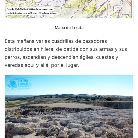
Mapa de la ruta
Esta mañana varias cuadrillas de cazadores
distribuidos en hilera, de batida con sus armas y sus
perros, ascendían y descendían ágiles, cuestas y
veredas aquí y allá, por el lugar.