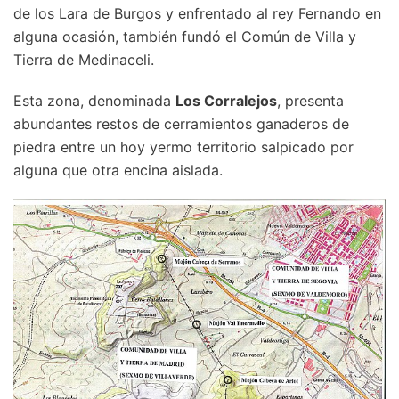
de los Lara de Burgos y enfrentado al rey Fernando en
alguna ocasión, también fundó el Común de Villa y
Tierra de Medinaceli.
Esta zona, denominada
Los Corralejos
, presenta
abundantes restos de cerramientos ganaderos de
piedra entre un hoy yermo territorio salpicado por
alguna que otra encina aislada.