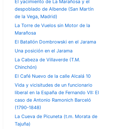
El yacimiento de La Marañosa y el
despoblado de Albende (San Martín
de la Vega, Madrid)
La Torre de Vuelos sin Motor de la
Marañosa
El Batallón Dombrowski en el Jarama
Una posición en el Jarama
La Cabeza de Villaverde (T.M.
Chinchón)
El Café Nuevo de la calle Alcalá 10
Vida y vicisitudes de un funcionario
liberal en la España de Fernando VII: El
caso de Antonio Ramonich Barceló
(1790-1848)
La Cueva de Picuneta (t.m. Morata de
Tajuña)