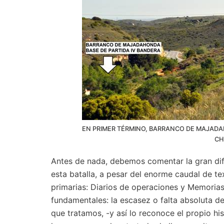
EN PRIMER TÉRMINO, BARRANCO DE MAJADAH
CH
Antes de nada, debemos comentar la gran difi
esta batalla, a pesar del enorme caudal de te
primarias: Diarios de operaciones y Memoria
fundamentales: la escasez o falta absoluta 
que tratamos, -y así lo reconoce el propio hi