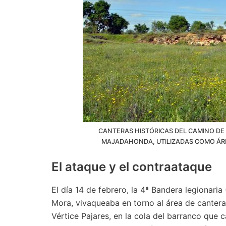
CANTERAS HISTÓRICAS DEL CAMINO DE
MAJADAHONDA, UTILIZADAS COMO ÁREA
El ataque y el contraataque
El día 14 de febrero, la 4ª Bandera legionaria
Mora, vivaqueaba en torno al área de canter
Vértice Pajares, en la cola del barranco que c