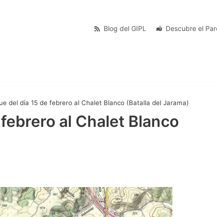
Blog del GIPL
Descubre el Pa
ue del día 15 de febrero al Chalet Blanco (Batalla del Jarama)
 febrero al Chalet Blanco