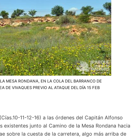
 LA MESA RONDANA, EN LA COLA DEL BARRANCO DE
 DE VIVAQUES PREVIO AL ATAQUE DEL DÍA 15 FEB
 (Cías.10-11-12-16) a las órdenes del Capitán Alfonso
as existentes junto al Camino de la Mesa Rondana hacia
ae sobre la cuesta de la carretera, algo más arriba de