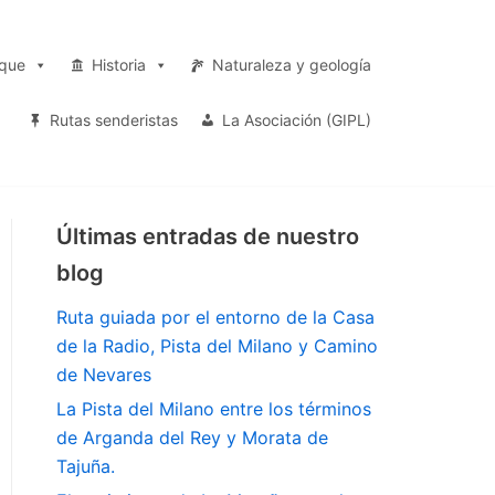
rque
Historia
Naturaleza y geología
Rutas senderistas
La Asociación (GIPL)
Últimas entradas de nuestro
blog
Ruta guiada por el entorno de la Casa
de la Radio, Pista del Milano y Camino
de Nevares
La Pista del Milano entre los términos
de Arganda del Rey y Morata de
Tajuña.