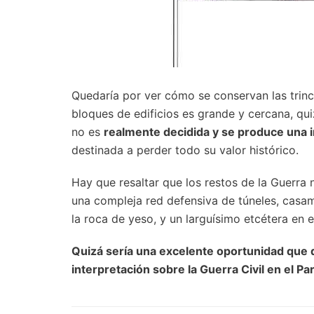
Quedaría por ver cómo se conservan las trinch
bloques de edificios es grande y cercana, qu
no es
realmente decidida y se produce una 
destinada a perder todo su valor histórico.
Hay que resaltar que los restos de la Guerra 
una compleja red defensiva de túneles, casa
la roca de yeso, y un larguísimo etcétera en e
Quizá sería una excelente oportunidad que 
interpretación sobre la Guerra Civil en el P