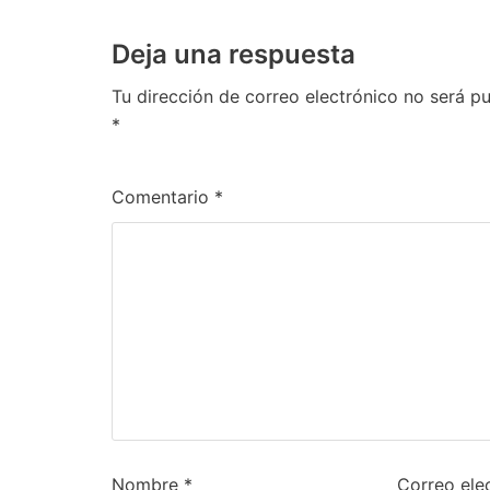
Deja una respuesta
Tu dirección de correo electrónico no será pu
*
Comentario
*
Nombre
*
Correo ele