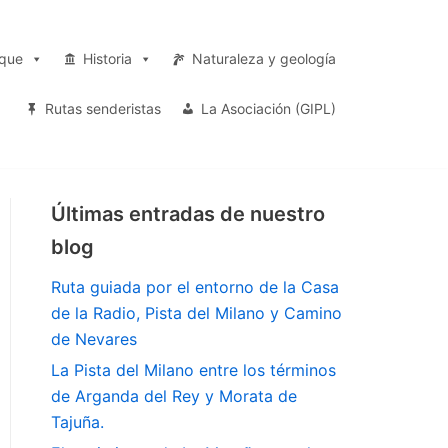
rque
Historia
Naturaleza y geología
Rutas senderistas
La Asociación (GIPL)
Últimas entradas de nuestro
blog
Ruta guiada por el entorno de la Casa
de la Radio, Pista del Milano y Camino
de Nevares
La Pista del Milano entre los términos
de Arganda del Rey y Morata de
Tajuña.