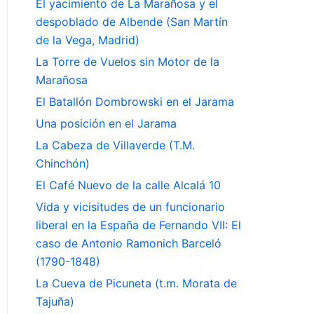
El yacimiento de La Marañosa y el
despoblado de Albende (San Martín
de la Vega, Madrid)
La Torre de Vuelos sin Motor de la
Marañosa
El Batallón Dombrowski en el Jarama
Una posición en el Jarama
La Cabeza de Villaverde (T.M.
Chinchón)
El Café Nuevo de la calle Alcalá 10
Vida y vicisitudes de un funcionario
liberal en la España de Fernando VII: El
caso de Antonio Ramonich Barceló
(1790-1848)
La Cueva de Picuneta (t.m. Morata de
Tajuña)