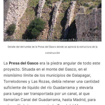
Detalle del derrumbe de la Presa del Gasco donde se aprecia la estructura de la
construcción
La
Presa del Gasco
era la piedra angular de todo este
proyecto. Situada en el monte del Gasco, en el
mismísimo límite de los municipios de Galapagar,
Torrelodones y Las Rozas, debía retener una cantidad
suficiente de líquido del río Guadarrama y elevarla
para luego ser transportada por un canal, al que
llamarían Canal del Guadarrama, hasta Madrid, para