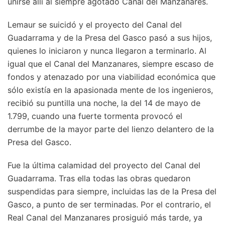
unirse allí al siempre agotado Canal del Manzanares.
Lemaur se suicidó y el proyecto del Canal del
Guadarrama y de la Presa del Gasco pasó a sus hijos,
quienes lo iniciaron y nunca llegaron a terminarlo. Al
igual que el Canal del Manzanares, siempre escaso de
fondos y atenazado por una viabilidad económica que
sólo existía en la apasionada mente de los ingenieros,
recibió su puntilla una noche, la del 14 de mayo de
1.799, cuando una fuerte tormenta provocó el
derrumbe de la mayor parte del lienzo delantero de la
Presa del Gasco.
Fue la última calamidad del proyecto del Canal del
Guadarrama. Tras ella todas las obras quedaron
suspendidas para siempre, incluidas las de la Presa del
Gasco, a punto de ser terminadas. Por el contrario, el
Real Canal del Manzanares prosiguió más tarde, ya