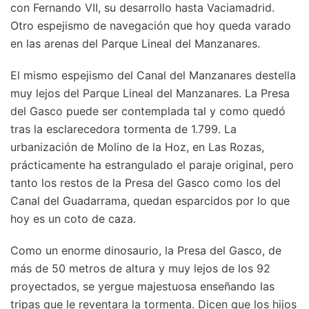
con Fernando VII, su desarrollo hasta Vaciamadrid.
Otro espejismo de navegación que hoy queda varado
en las arenas del Parque Lineal del Manzanares.
El mismo espejismo del Canal del Manzanares destella
muy lejos del Parque Lineal del Manzanares. La Presa
del Gasco puede ser contemplada tal y como quedó
tras la esclarecedora tormenta de 1.799. La
urbanización de Molino de la Hoz, en Las Rozas,
prácticamente ha estrangulado el paraje original, pero
tanto los restos de la Presa del Gasco como los del
Canal del Guadarrama, quedan esparcidos por lo que
hoy es un coto de caza.
Como un enorme dinosaurio, la Presa del Gasco, de
más de 50 metros de altura y muy lejos de los 92
proyectados, se yergue majestuosa enseñando las
tripas que le reventara la tormenta. Dicen que los hijos