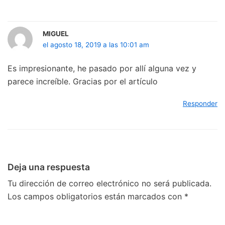
MIGUEL
el agosto 18, 2019 a las 10:01 am
Es impresionante, he pasado por allí alguna vez y
parece increíble. Gracias por el artículo
Responder
Deja una respuesta
Tu dirección de correo electrónico no será publicada.
Los campos obligatorios están marcados con
*