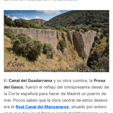
El
Canal del Guadarrama
y su obra cumbre, la
Presa
del Gasco
, fueron el reflejo del omnipresente deseo de
la Corte española para hacer de Madrid un puerto de
mar. Pocos saben que la obra central de estos deseos
era el
Real Canal del Manzanares
, situado por entero