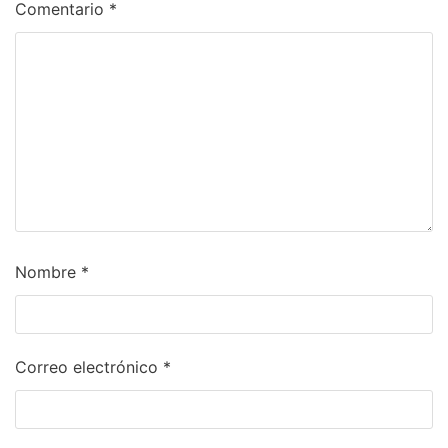
Comentario
*
Nombre
*
Correo electrónico
*