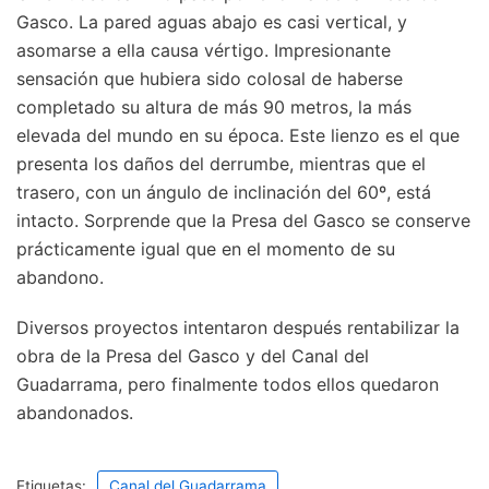
Gasco. La pared aguas abajo es casi vertical, y
asomarse a ella causa vértigo. Impresionante
sensación que hubiera sido colosal de haberse
completado su altura de más 90 metros, la más
elevada del mundo en su época. Este lienzo es el que
presenta los daños del derrumbe, mientras que el
trasero, con un ángulo de inclinación del 60º, está
intacto. Sorprende que la Presa del Gasco se conserve
prácticamente igual que en el momento de su
abandono.
Diversos proyectos intentaron después rentabilizar la
obra de la Presa del Gasco y del Canal del
Guadarrama, pero finalmente todos ellos quedaron
abandonados.
Etiquetas:
Canal del Guadarrama