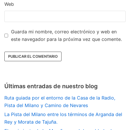
Web
Guarda mi nombre, correo electrónico y web en
este navegador para la próxima vez que comente.
Últimas entradas de nuestro blog
Ruta guiada por el entorno de la Casa de la Radio,
Pista del Milano y Camino de Nevares
La Pista del Milano entre los términos de Arganda del
Rey y Morata de Tajuña.