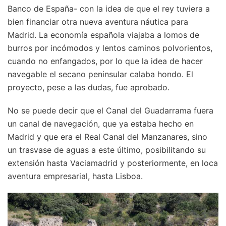
Banco de España- con la idea de que el rey tuviera a
bien financiar otra nueva aventura náutica para
Madrid. La economía española viajaba a lomos de
burros por incómodos y lentos caminos polvorientos,
cuando no enfangados, por lo que la idea de hacer
navegable el secano peninsular calaba hondo. El
proyecto, pese a las dudas, fue aprobado.
No se puede decir que el Canal del Guadarrama fuera
un canal de navegación, que ya estaba hecho en
Madrid y que era el Real Canal del Manzanares, sino
un trasvase de aguas a este último, posibilitando su
extensión hasta Vaciamadrid y posteriormente, en loca
aventura empresarial, hasta Lisboa.