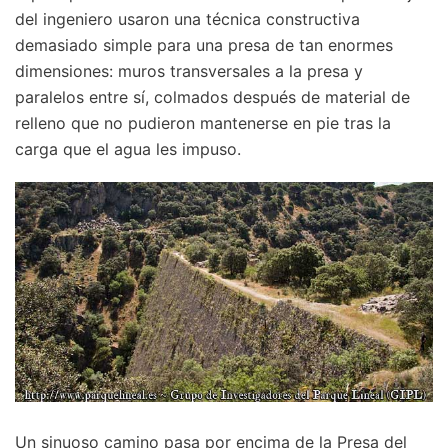
del ingeniero usaron una técnica constructiva
demasiado simple para una presa de tan enormes
dimensiones: muros transversales a la presa y
paralelos entre sí, colmados después de material de
relleno que no pudieron mantenerse en pie tras la
carga que el agua les impuso.
Un sinuoso camino pasa por encima de la Presa del