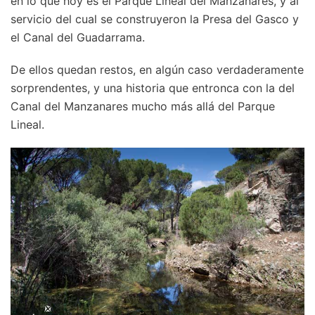
en lo que hoy es el Parque Lineal del Manzanares, y al
servicio del cual se construyeron la Presa del Gasco y
el Canal del Guadarrama.
De ellos quedan restos, en algún caso verdaderamente
sorprendentes, y una historia que entronca con la del
Canal del Manzanares mucho más allá del Parque
Lineal.