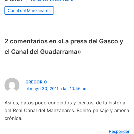
Canal del Manzanares
2 comentarios en «La presa del Gasco y
el Canal del Guadarrama»
GREGORIO
el mayo 30, 2011 a las 10:46 am
Así es, datos poco conocidos y ciertos, de la historia
del Real Canal del Manzanares. Bonito paisaje y amena
crónica.
Responder