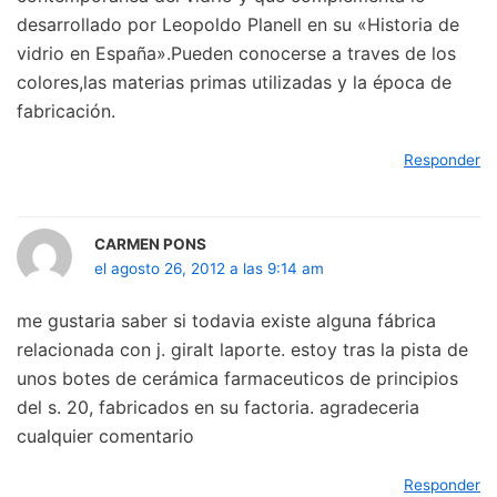
desarrollado por Leopoldo Planell en su «Historia de
vidrio en España».Pueden conocerse a traves de los
colores,las materias primas utilizadas y la época de
fabricación.
Responder
CARMEN PONS
el agosto 26, 2012 a las 9:14 am
me gustaria saber si todavia existe alguna fábrica
relacionada con j. giralt laporte. estoy tras la pista de
unos botes de cerámica farmaceuticos de principios
del s. 20, fabricados en su factoria. agradeceria
cualquier comentario
Responder