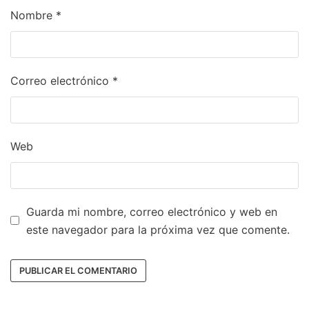
Nombre
*
Correo electrónico
*
Web
Guarda mi nombre, correo electrónico y web en
este navegador para la próxima vez que comente.