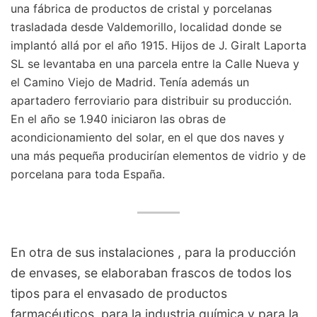
una fábrica de productos de cristal y porcelanas
trasladada desde Valdemorillo, localidad donde se
implantó allá por el año 1915. Hijos de J. Giralt Laporta
SL se levantaba en una parcela entre la Calle Nueva y
el Camino Viejo de Madrid. Tenía además un
apartadero ferroviario para distribuir su producción.
En el año se 1.940 iniciaron las obras de
acondicionamiento del solar, en el que dos naves y
una más pequeña producirían elementos de vidrio y de
porcelana para toda España.
En otra de sus instalaciones , para la producción
de envases, se elaboraban frascos de todos los
tipos para el envasado de productos
farmacéuticos, para la industria química y para la