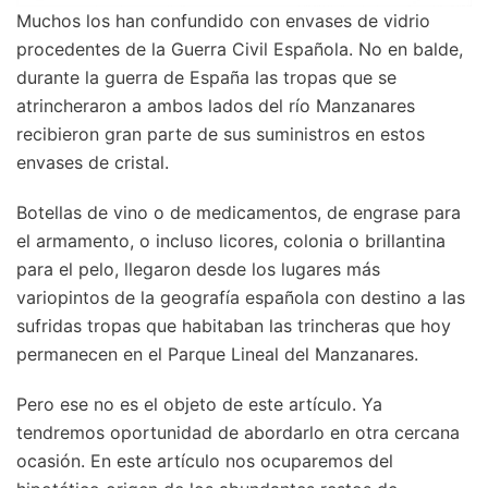
Muchos los han confundido con envases de vidrio
procedentes de la Guerra Civil Española. No en balde,
durante la guerra de España las tropas que se
atrincheraron a ambos lados del río Manzanares
recibieron gran parte de sus suministros en estos
envases de cristal.
Botellas de vino o de medicamentos, de engrase para
el armamento, o incluso licores, colonia o brillantina
para el pelo, llegaron desde los lugares más
variopintos de la geografía española con destino a las
sufridas tropas que habitaban las trincheras que hoy
permanecen en el Parque Lineal del Manzanares.
Pero ese no es el objeto de este artículo. Ya
tendremos oportunidad de abordarlo en otra cercana
ocasión. En este artículo nos ocuparemos del