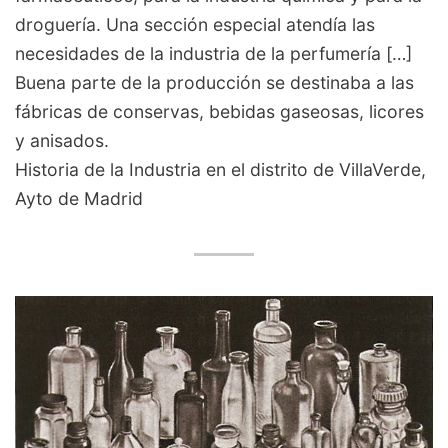
droguería. Una sección especial atendía las
necesidades de la industria de la perfumería […]
Buena parte de la producción se destinaba a las
fábricas de conservas, bebidas gaseosas, licores
y anisados.
Historia de la Industria en el distrito de VillaVerde,
Ayto de Madrid