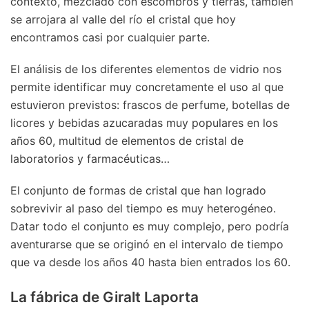
contexto, mezclado con escombros y tierras, también
se arrojara al valle del río el cristal que hoy
encontramos casi por cualquier parte.
El análisis de los diferentes elementos de vidrio nos
permite identificar muy concretamente el uso al que
estuvieron previstos: frascos de perfume, botellas de
licores y bebidas azucaradas muy populares en los
años 60, multitud de elementos de cristal de
laboratorios y farmacéuticas…
El conjunto de formas de cristal que han logrado
sobrevivir al paso del tiempo es muy heterogéneo.
Datar todo el conjunto es muy complejo, pero podría
aventurarse que se originó en el intervalo de tiempo
que va desde los años 40 hasta bien entrados los 60.
La fábrica de Giralt Laporta