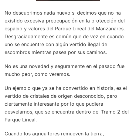
No descubrimos nada nuevo si decimos que no ha
existido excesiva preocupación en la protección del
espacio y valores del Parque Lineal del Manzanares.
Desgraciadamente es común que de vez en cuando
uno se encuentre con algún vertido ilegal de
escombros mientras pasea por sus caminos.
No es una novedad y seguramente en el pasado fue
mucho peor, como veremos.
Un ejemplo que ya se ha convertido en historia, es el
vertido de cristales de origen desconocido, pero
ciertamente interesante por lo que pudiera
desvelarnos, que se encuentra dentro del Tramo 2 del
Parque Lineal.
Cuando los agricultores remueven la tierra,