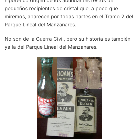
hipotético origen de los abundantes restos de
pequeños recipientes de cristal que, a poco que
miremos, aparecen por todas partes en el Tramo 2 del
Parque Lineal del Manzanares.
No son de la Guerra Civil, pero su historia es también
ya la del Parque Lineal del Manzanares.