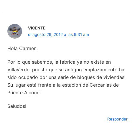
VICENTE
el agosto 29, 2012 a las 9:31 am
Hola Carmen.
Por lo que sabemos, la fábrica ya no existe en
VillaVerde, puesto que su antiguo emplazamiento ha
sido ocupado por una serie de bloques de viviendas.
Su lugar está frente a la estación de Cercanías de
Puente Alcocer.
Saludos!
Responder