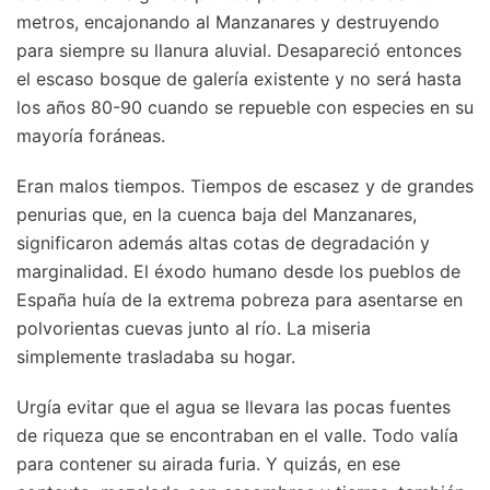
metros, encajonando al Manzanares y destruyendo
para siempre su llanura aluvial. Desapareció entonces
el escaso bosque de galería existente y no será hasta
los años 80-90 cuando se repueble con especies en su
mayoría foráneas.
Eran malos tiempos. Tiempos de escasez y de grandes
penurias que, en la cuenca baja del Manzanares,
significaron además altas cotas de degradación y
marginalidad. El éxodo humano desde los pueblos de
España huía de la extrema pobreza para asentarse en
polvorientas cuevas junto al río. La miseria
simplemente trasladaba su hogar.
Urgía evitar que el agua se llevara las pocas fuentes
de riqueza que se encontraban en el valle. Todo valía
para contener su airada furia. Y quizás, en ese