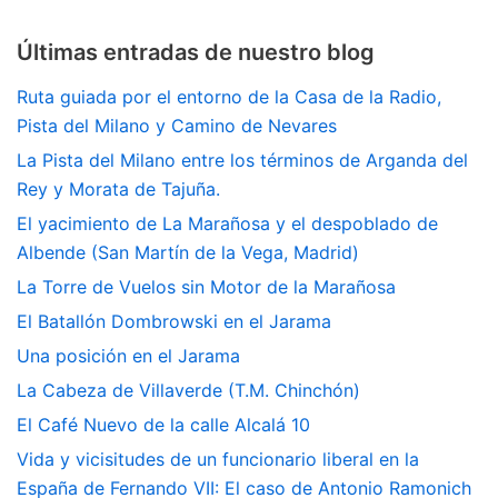
Últimas entradas de nuestro blog
Ruta guiada por el entorno de la Casa de la Radio,
Pista del Milano y Camino de Nevares
La Pista del Milano entre los términos de Arganda del
Rey y Morata de Tajuña.
El yacimiento de La Marañosa y el despoblado de
Albende (San Martín de la Vega, Madrid)
La Torre de Vuelos sin Motor de la Marañosa
El Batallón Dombrowski en el Jarama
Una posición en el Jarama
La Cabeza de Villaverde (T.M. Chinchón)
El Café Nuevo de la calle Alcalá 10
Vida y vicisitudes de un funcionario liberal en la
España de Fernando VII: El caso de Antonio Ramonich