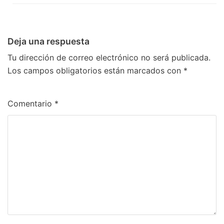
Deja una respuesta
Tu dirección de correo electrónico no será publicada.
Los campos obligatorios están marcados con
*
Comentario
*