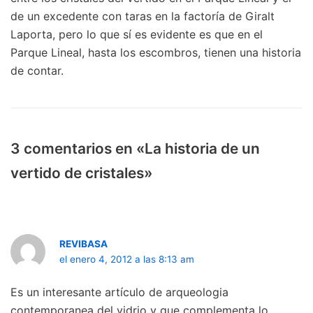
de un excedente con taras en la factoría de Giralt
Laporta, pero lo que sí es evidente es que en el
Parque Lineal, hasta los escombros, tienen una historia
de contar.
3 comentarios en «La historia de un
vertido de cristales»
REVIBASA
el enero 4, 2012 a las 8:13 am
Es un interesante artículo de arqueologia
contemporanea del vidrio y que complementa lo