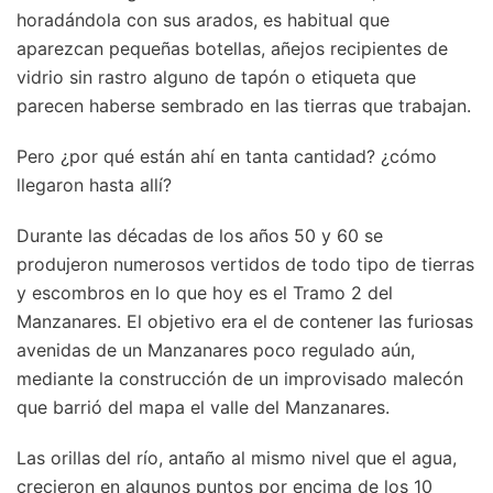
horadándola con sus arados, es habitual que
aparezcan pequeñas botellas, añejos recipientes de
vidrio sin rastro alguno de tapón o etiqueta que
parecen haberse sembrado en las tierras que trabajan.
Pero ¿por qué están ahí en tanta cantidad? ¿cómo
llegaron hasta allí?
Durante las décadas de los años 50 y 60 se
produjeron numerosos vertidos de todo tipo de tierras
y escombros en lo que hoy es el Tramo 2 del
Manzanares. El objetivo era el de contener las furiosas
avenidas de un Manzanares poco regulado aún,
mediante la construcción de un improvisado malecón
que barrió del mapa el valle del Manzanares.
Las orillas del río, antaño al mismo nivel que el agua,
crecieron en algunos puntos por encima de los 10