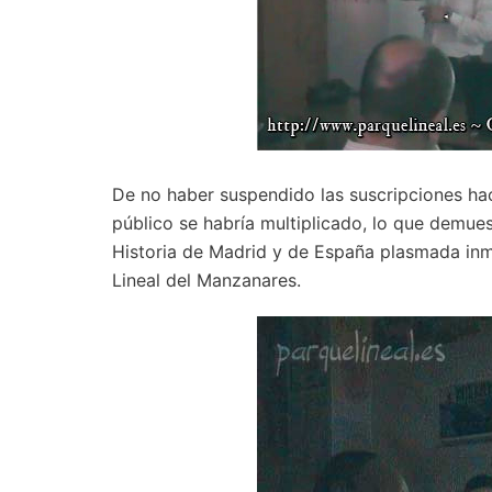
De no haber suspendido las suscripciones hac
público se habría multiplicado, lo que demues
Historia de Madrid y de España plasmada inm
Lineal del Manzanares.