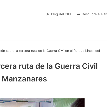
Blog del GIPL
Descubre el Pa
ión sobre la tercera ruta de la Guerra Civil en el Parque Lineal del
cera ruta de la Guerra Civil
el Manzanares