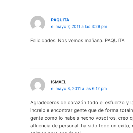
PAQUITA
el mayo 7, 2011 a las 3:29 pm
Felicidades. Nos vemos mañana. PAQUITA
ISMAEL
el mayo 8, 2011 a las 6:17 pm
Agradeceros de corazón todo el esfuerzo y la
increible encontrar gente que de forma total
gente como lo habeis hecho vosotros, creo qu
afluencia de personal, ha sido todo un exito