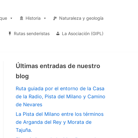
rque
Historia
Naturaleza y geología
Rutas senderistas
La Asociación (GIPL)
Últimas entradas de nuestro
blog
Ruta guiada por el entorno de la Casa
de la Radio, Pista del Milano y Camino
de Nevares
La Pista del Milano entre los términos
de Arganda del Rey y Morata de
Tajuña.