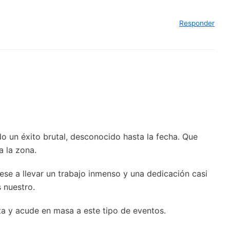
Responder
o un éxito brutal, desconocido hasta la fecha. Que
a la zona.
ese a llevar un trabajo inmenso y una dedicación casi
 nuestro.
ta y acude en masa a este tipo de eventos.