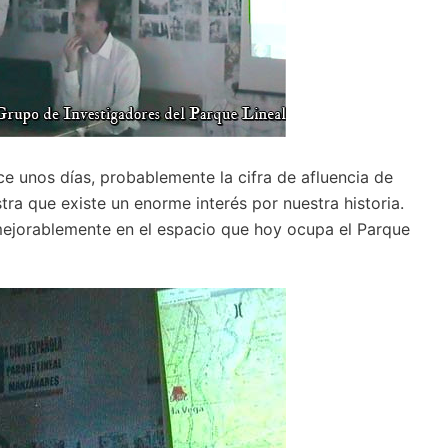
e unos días, probablemente la cifra de afluencia de
tra que existe un enorme interés por nuestra historia.
ejorablemente en el espacio que hoy ocupa el Parque