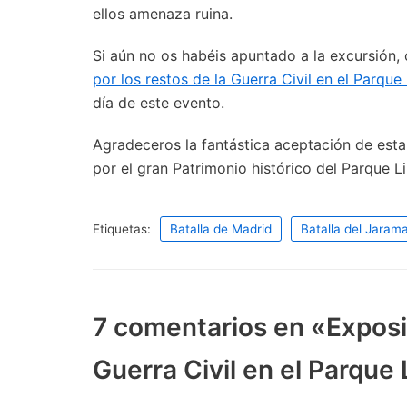
ellos amenaza ruina.
Si aún no os habéis apuntado a la excursión, 
por los restos de la Guerra Civil en el Parqu
día de este evento.
Agradeceros la fantástica aceptación de esta 
por el gran Patrimonio histórico del Parque L
Etiquetas:
Batalla de Madrid
Batalla del Jaram
7 comentarios en «Exposic
Guerra Civil en el Parque