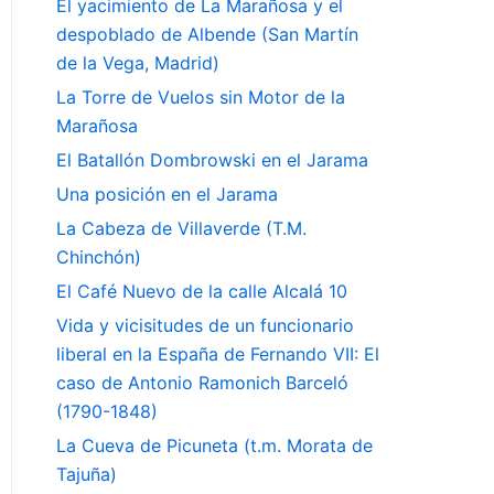
El yacimiento de La Marañosa y el
despoblado de Albende (San Martín
de la Vega, Madrid)
La Torre de Vuelos sin Motor de la
Marañosa
El Batallón Dombrowski en el Jarama
Una posición en el Jarama
La Cabeza de Villaverde (T.M.
Chinchón)
El Café Nuevo de la calle Alcalá 10
Vida y vicisitudes de un funcionario
liberal en la España de Fernando VII: El
caso de Antonio Ramonich Barceló
(1790-1848)
La Cueva de Picuneta (t.m. Morata de
Tajuña)