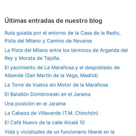
Últimas entradas de nuestro blog
Ruta guiada por el entorno de la Casa de la Radio,
Pista del Milano y Camino de Nevares
La Pista del Milano entre los términos de Arganda del
Rey y Morata de Tajuña.
El yacimiento de La Marañosa y el despoblado de
Albende (San Martín de la Vega, Madrid)
La Torre de Vuelos sin Motor de la Marañosa
El Batallón Dombrowski en el Jarama
Una posición en el Jarama
La Cabeza de Villaverde (T.M. Chinchón)
El Café Nuevo de la calle Alcalá 10
Vida y vicisitudes de un funcionario liberal en la