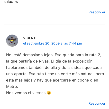
saludos
Responder
VICENTE
el septiembre 20, 2009 a las 7:44 pm
No, está demasiado lejos. Eso queda para la ruta 2,
la que partiría de Rivas. El día de la exposición
hablaremos también de ella y de las ideas que cada
uno aporte. Esa ruta tiene un corte más natural, pero
está más lejos y hay que acercarse en coche o en
Metro.
Nos vemos el viernes
Responder