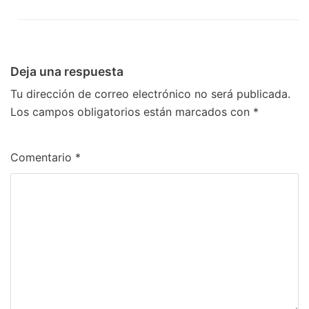
Deja una respuesta
Tu dirección de correo electrónico no será publicada.
Los campos obligatorios están marcados con
*
Comentario
*