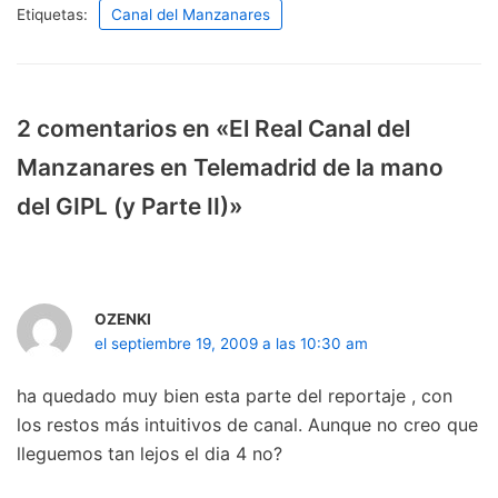
Etiquetas:
Canal del Manzanares
2 comentarios en «El Real Canal del
Manzanares en Telemadrid de la mano
del GIPL (y Parte II)»
OZENKI
el septiembre 19, 2009 a las 10:30 am
ha quedado muy bien esta parte del reportaje , con
los restos más intuitivos de canal. Aunque no creo que
lleguemos tan lejos el dia 4 no?