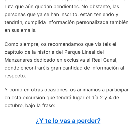
ruta que aún quedan pendientes. No obstante, las
personas que ya se han inscrito, están teniendo y
tendrán, cumplida información personalizada también
en sus emails.
Como siempre, os recomendamos que visitéis el
capítulo de la historia del Parque Lineal del
Manzanares dedicado en exclusiva al Real Canal,
donde encontraréis gran cantidad de información al
respecto.
Y como en otras ocasiones, os animamos a participar
en esta excursión que tendrá lugar el día 2 y 4 de
octubre, bajo la frase:
¿Y te lo vas a perder?