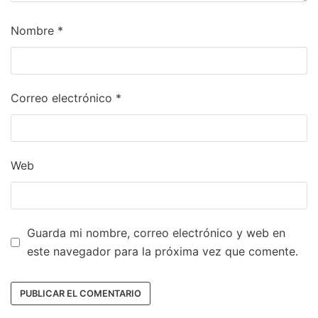
Nombre
*
Correo electrónico
*
Web
Guarda mi nombre, correo electrónico y web en
este navegador para la próxima vez que comente.