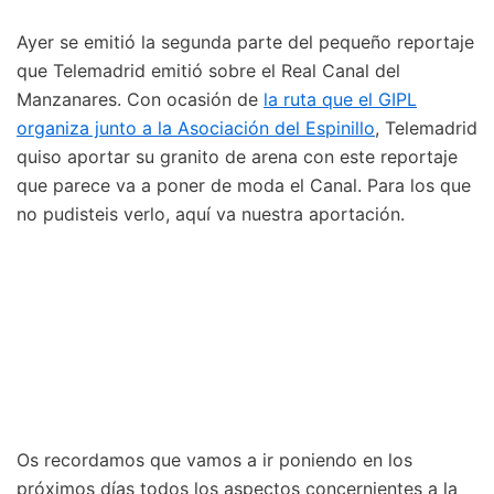
Ayer se emitió la segunda parte del pequeño reportaje
que Telemadrid emitió sobre el Real Canal del
Manzanares. Con ocasión de
la ruta que el GIPL
organiza junto a la Asociación del Espinillo
, Telemadrid
quiso aportar su granito de arena con este reportaje
que parece va a poner de moda el Canal. Para los que
no pudisteis verlo, aquí va nuestra aportación.
Os recordamos que vamos a ir poniendo en los
próximos días todos los aspectos concernientes a la