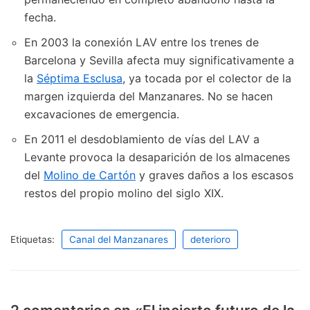
fecha.
En 2003 la conexión LAV entre los trenes de
Barcelona y Sevilla afecta muy significativamente a
la
Séptima Esclusa
, ya tocada por el colector de la
margen izquierda del Manzanares. No se hacen
excavaciones de emergencia.
En 2011 el desdoblamiento de vías del LAV a
Levante provoca la desaparición de los almacenes
del
Molino de Cartón
y graves daños a los escasos
restos del propio molino del siglo XIX.
Etiquetas:
Canal del Manzanares
deterioro