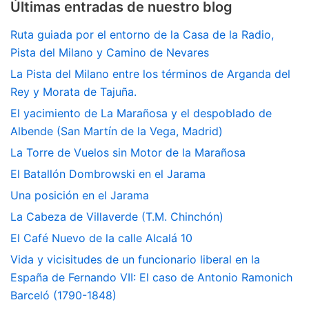
Últimas entradas de nuestro blog
Ruta guiada por el entorno de la Casa de la Radio,
Pista del Milano y Camino de Nevares
La Pista del Milano entre los términos de Arganda del
Rey y Morata de Tajuña.
El yacimiento de La Marañosa y el despoblado de
Albende (San Martín de la Vega, Madrid)
La Torre de Vuelos sin Motor de la Marañosa
El Batallón Dombrowski en el Jarama
Una posición en el Jarama
La Cabeza de Villaverde (T.M. Chinchón)
El Café Nuevo de la calle Alcalá 10
Vida y vicisitudes de un funcionario liberal en la
España de Fernando VII: El caso de Antonio Ramonich
Barceló (1790-1848)