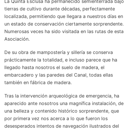
La Quinta Esclusa ha permanecido semienterrada bajo
tierras de cultivo durante décadas, perfectamente
localizada, permitiendo que llegara a nuestros días en
un estado de conservación ciertamente sorprendente.
Numerosas veces ha sido visitada en las rutas de esta
Asociación.
De su obra de mampostería y sillería se conserva
prácticamente la totalidad, e incluso parece que ha
llegado hasta nosotros el suelo de madera, el
embarcadero y las paredes del Canal, todas ellas
también en fábrica de madera.
Tras la intervención arqueológica de emergencia, ha
aparecido ante nosotros una magnífica instalación, de
una belleza y contenido histórico sorprendente, que
por primera vez nos acerca a lo que fueron los
desesperados intentos de navegación ilustrados del