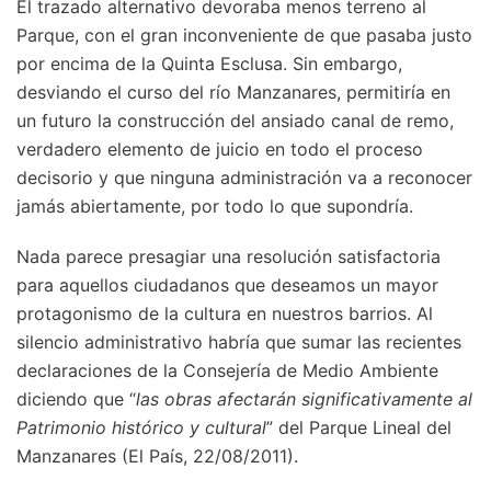
El trazado alternativo devoraba menos terreno al
Parque, con el gran inconveniente de que pasaba justo
por encima de la Quinta Esclusa. Sin embargo,
desviando el curso del río Manzanares, permitiría en
un futuro la construcción del ansiado canal de remo,
verdadero elemento de juicio en todo el proceso
decisorio y que ninguna administración va a reconocer
jamás abiertamente, por todo lo que supondría.
Nada parece presagiar una resolución satisfactoria
para aquellos ciudadanos que deseamos un mayor
protagonismo de la cultura en nuestros barrios. Al
silencio administrativo habría que sumar las recientes
declaraciones de la Consejería de Medio Ambiente
diciendo que “
las obras afectarán significativamente al
Patrimonio histórico y cultural
” del Parque Lineal del
Manzanares (El País, 22/08/2011).