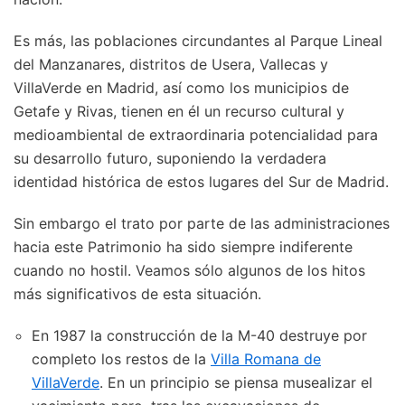
Es más, las poblaciones circundantes al Parque Lineal
del Manzanares, distritos de Usera, Vallecas y
VillaVerde en Madrid, así como los municipios de
Getafe y Rivas, tienen en él un recurso cultural y
medioambiental de extraordinaria potencialidad para
su desarrollo futuro, suponiendo la verdadera
identidad histórica de estos lugares del Sur de Madrid.
Sin embargo el trato por parte de las administraciones
hacia este Patrimonio ha sido siempre indiferente
cuando no hostil. Veamos sólo algunos de los hitos
más significativos de esta situación.
En 1987 la construcción de la M-40 destruye por
completo los restos de la
Villa Romana de
VillaVerde
. En un principio se piensa musealizar el