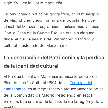
siglo XVIII en la Corte madrileña.
Su privilegiada situación geográfica, en el municipio
de Madrid y en pleno Tramo 2 del popular Parque
Lineal del Manzanares, la hacen incluso más valiosa.
Con la Casa de la Cuarta Esclusa era, sin ninguna
duda, el buque insignia del Patrimonio histórico y
cultural a este lado del Manzanares.
La destrucción del Patrimonio y la pérdida
de la identidad cultural
El Parque Lineal del Manzanares, inserto dentro del
Bien de Interés Cultural (BIC) de las
Terrazas del
Manzanares
, es la mejor reserva arqueopaleontológica
de la Comunidad de Madrid, residiendo en estos
terrenos buena parte de la historia de la región y de la
nación.