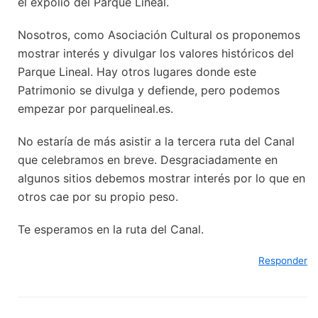
el expolio del Parque Lineal.
Nosotros, como Asociación Cultural os proponemos
mostrar interés y divulgar los valores históricos del
Parque Lineal. Hay otros lugares donde este
Patrimonio se divulga y defiende, pero podemos
empezar por parquelineal.es.
No estaría de más asistir a la tercera ruta del Canal
que celebramos en breve. Desgraciadamente en
algunos sitios debemos mostrar interés por lo que en
otros cae por su propio peso.
Te esperamos en la ruta del Canal.
Responder