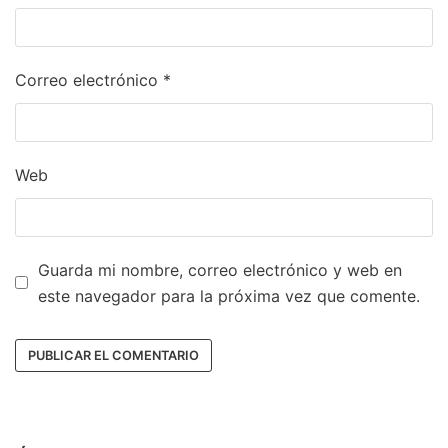
Correo electrónico
*
Web
Guarda mi nombre, correo electrónico y web en
este navegador para la próxima vez que comente.