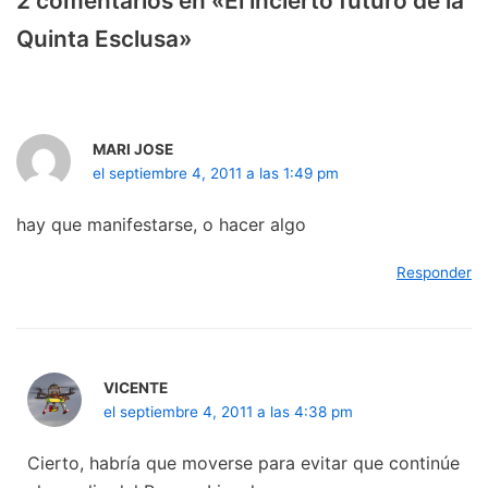
2 comentarios en «El incierto futuro de la
Quinta Esclusa»
MARI JOSE
el septiembre 4, 2011 a las 1:49 pm
hay que manifestarse, o hacer algo
Responder
VICENTE
el septiembre 4, 2011 a las 4:38 pm
Cierto, habría que moverse para evitar que continúe