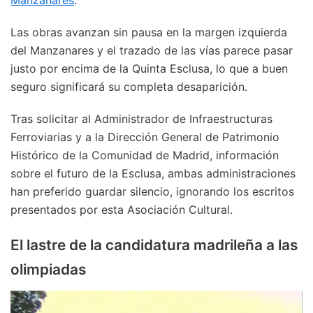
Las obras avanzan sin pausa en la margen izquierda
del Manzanares y el trazado de las vías parece pasar
justo por encima de la Quinta Esclusa, lo que a buen
seguro significará su completa desaparición.
Tras solicitar al Administrador de Infraestructuras
Ferroviarias y a la Dirección General de Patrimonio
Histórico de la Comunidad de Madrid, información
sobre el futuro de la Esclusa, ambas administraciones
han preferido guardar silencio, ignorando los escritos
presentados por esta Asociación Cultural.
El lastre de la candidatura madrileña a las
olimpiadas