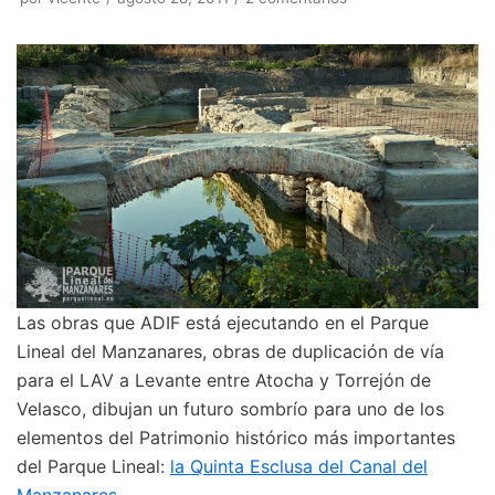
Las obras que ADIF está ejecutando en el Parque
Lineal del Manzanares, obras de duplicación de vía
para el LAV a Levante entre Atocha y Torrejón de
Velasco, dibujan un futuro sombrío para uno de los
elementos del Patrimonio histórico más importantes
del Parque Lineal:
la Quinta Esclusa del Canal del
Manzanares
.