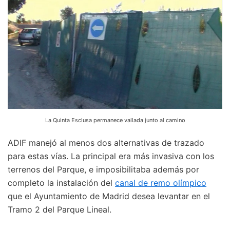
La Quinta Esclusa permanece vallada junto al camino
ADIF manejó al menos dos alternativas de trazado
para estas vías. La principal era más invasiva con los
terrenos del Parque, e imposibilitaba además por
completo la instalación del
canal de remo olímpico
que el Ayuntamiento de Madrid desea levantar en el
Tramo 2 del Parque Lineal.