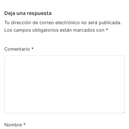
Deja una respuesta
Tu dirección de correo electrónico no será publicada.
Los campos obligatorios están marcados con
*
Comentario
*
Nombre
*