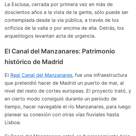
La Esclusa, cerrada por primera vez en más de
doscientos años a la vista de la gente, sólo puede ser
contemplada desde la vía pública, a través de los
orificios de la valla o por encima de ella. Detrás, los
arqueólogos levantan acta de urgencia.
El Canal del Manzanares: Patrimonio
histórico de Madrid
El
Real Canal del Manzanares
, fue una infraestructura
que pretendió hacer de Madrid un puerto de mar, al
nivel del resto de cortes europeas. El proyecto trató, y
en cierto modo consiguió durante un periodo de
tiempo, hacer navegable el río Manzanares, para luego
planear su conexión con otras vías fluviales hasta
Lisboa.