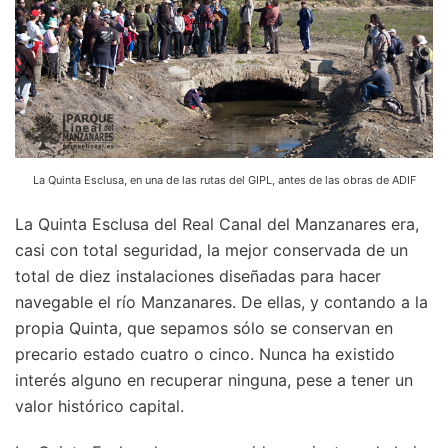
La Quinta Esclusa, en una de las rutas del GIPL, antes de las obras de ADIF
La Quinta Esclusa del Real Canal del Manzanares era,
casi con total seguridad, la mejor conservada de un
total de diez instalaciones diseñadas para hacer
navegable el río Manzanares. De ellas, y contando a la
propia Quinta, que sepamos sólo se conservan en
precario estado cuatro o cinco. Nunca ha existido
interés alguno en recuperar ninguna, pese a tener un
valor histórico capital.