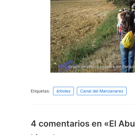
Etiquetas:
árboles
Canal del Manzanares
4 comentarios en «El Abu