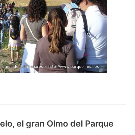
elo, el gran Olmo del Parque