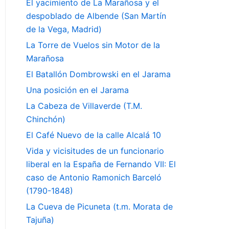
El yacimiento de La Marañosa y el
despoblado de Albende (San Martín
de la Vega, Madrid)
La Torre de Vuelos sin Motor de la
Marañosa
El Batallón Dombrowski en el Jarama
Una posición en el Jarama
La Cabeza de Villaverde (T.M.
Chinchón)
El Café Nuevo de la calle Alcalá 10
Vida y vicisitudes de un funcionario
liberal en la España de Fernando VII: El
caso de Antonio Ramonich Barceló
(1790-1848)
La Cueva de Picuneta (t.m. Morata de
Tajuña)