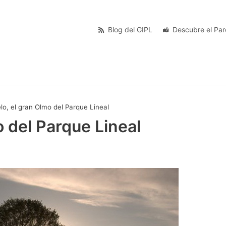
Blog del GIPL
Descubre el Pa
lo, el gran Olmo del Parque Lineal
o del Parque Lineal