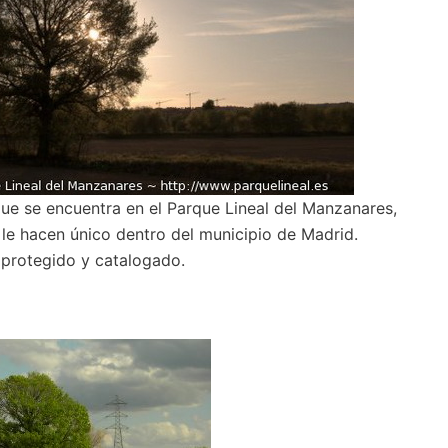
ue se encuentra en el Parque Lineal del Manzanares,
e le hacen único dentro del municipio de Madrid.
 protegido y catalogado.