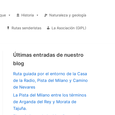
rque
Historia
Naturaleza y geología
Rutas senderistas
La Asociación (GIPL)
Últimas entradas de nuestro
blog
Ruta guiada por el entorno de la Casa
de la Radio, Pista del Milano y Camino
de Nevares
La Pista del Milano entre los términos
de Arganda del Rey y Morata de
Tajuña.