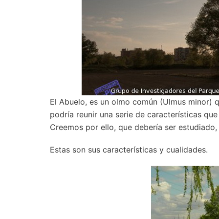
El Abuelo, es un olmo común (Ulmus minor) q
podría reunir una serie de características qu
Creemos por ello, que debería ser estudiado,
Estas son sus características y cualidades.