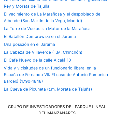
Rey y Morata de Tajuña.
El yacimiento de La Marañosa y el despoblado de
Albende (San Martín de la Vega, Madrid)
La Torre de Vuelos sin Motor de la Marañosa
El Batallón Dombrowski en el Jarama
Una posición en el Jarama
La Cabeza de Villaverde (T.M. Chinchón)
El Café Nuevo de la calle Alcalá 10
Vida y vicisitudes de un funcionario liberal en la
España de Fernando VII: El caso de Antonio Ramonich
Barceló (1790-1848)
La Cueva de Picuneta (t.m. Morata de Tajuña)
GRUPO DE INVESTIGADORES DEL PARQUE LINEAL
DEL MANZANARES