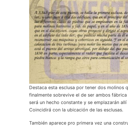
Destaca esta esclusa por tener dos molinos 
finalmente sobrevive el de ser ambos fábrica 
será un hecho constante y se emplazarán allí
Coincidirá con la ubicación de las esclusas.
También aparece pro primera vez una constr