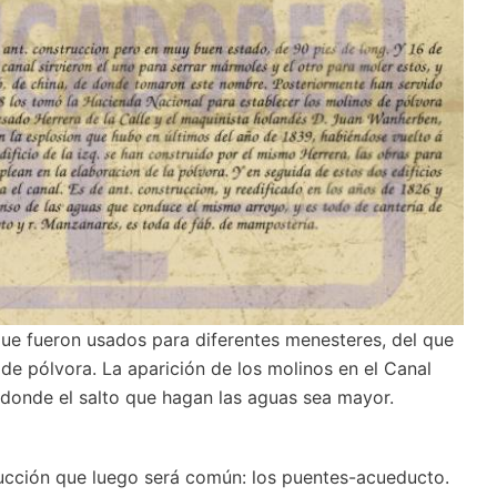
que fueron usados para diferentes menesteres, del que
de pólvora. La aparición de los molinos en el Canal
 donde el salto que hagan las aguas sea mayor.
ucción que luego será común: los puentes-acueducto.