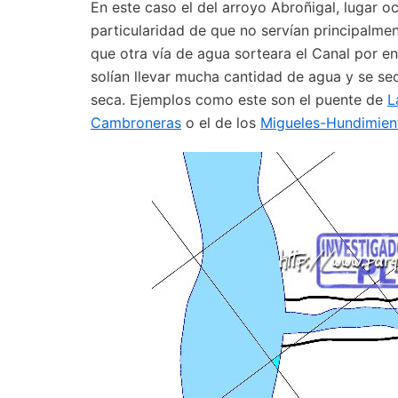
En este caso el del arroyo Abroñigal, lugar 
particularidad de que no servían principalmen
que otra vía de agua sorteara el Canal por en
solían llevar mucha cantidad de agua y se s
seca. Ejemplos como este son el puente de
L
Cambroneras
o el de los
Migueles-Hundimien