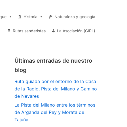
rque
Historia
Naturaleza y geología
Rutas senderistas
La Asociación (GIPL)
Últimas entradas de nuestro
blog
Ruta guiada por el entorno de la Casa
de la Radio, Pista del Milano y Camino
de Nevares
La Pista del Milano entre los términos
de Arganda del Rey y Morata de
Tajuña.