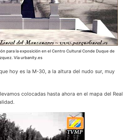
ión para la exposición en el Centro Cultural Conde Duque de
ázquez. Vía urbanity.es
 que hoy es la M-30, a la altura del nudo sur, muy
e llevamos colocadas hasta ahora en el mapa del Real
lidad.