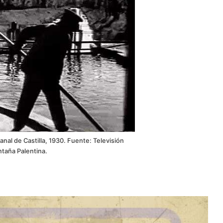
nal de Castilla, 1930. Fuente: Televisión
taña Palentina.