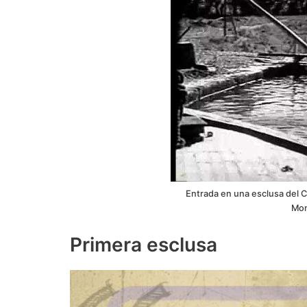
Entrada en una esclusa del Ca
Mon
Primera esclusa