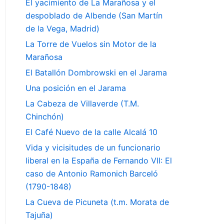
El yacimiento de La Marañosa y el
despoblado de Albende (San Martín
de la Vega, Madrid)
La Torre de Vuelos sin Motor de la
Marañosa
El Batallón Dombrowski en el Jarama
Una posición en el Jarama
La Cabeza de Villaverde (T.M.
Chinchón)
El Café Nuevo de la calle Alcalá 10
Vida y vicisitudes de un funcionario
liberal en la España de Fernando VII: El
caso de Antonio Ramonich Barceló
(1790-1848)
La Cueva de Picuneta (t.m. Morata de
Tajuña)